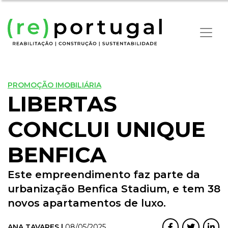
PROMOÇÃO IMOBILIÁRIA
LIBERTAS
CONCLUI UNIQUE
BENFICA
Este empreendimento faz parte da
urbanização Benfica Stadium, e tem 38
novos apartamentos de luxo.
ANA TAVARES |
08/05/2025