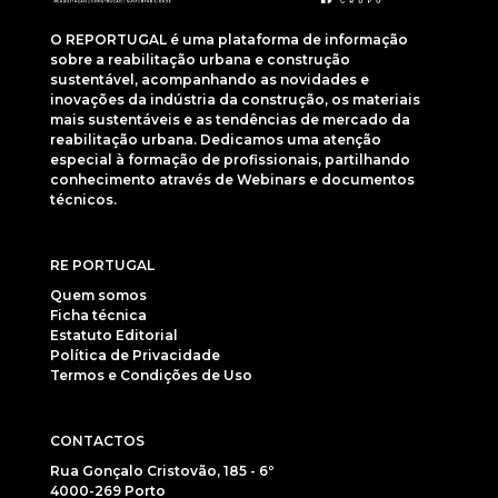
O REPORTUGAL é uma plataforma de informação
sobre a reabilitação urbana e construção
sustentável, acompanhando as novidades e
inovações da indústria da construção, os materiais
mais sustentáveis e as tendências de mercado da
reabilitação urbana. Dedicamos uma atenção
especial à formação de profissionais, partilhando
conhecimento através de Webinars e documentos
técnicos.
RE PORTUGAL
Quem somos
Ficha técnica
Estatuto Editorial
Política de Privacidade
Termos e Condições de Uso
CONTACTOS
Rua Gonçalo Cristovão, 185 - 6º
4000-269 Porto