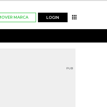
MOVER MARCA
LOGIN
PUB