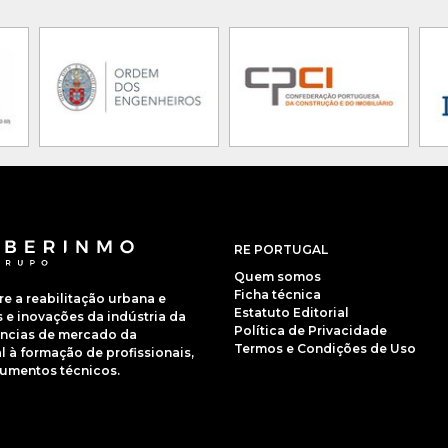
RE PORTUGAL
Quem somos
Ficha técnica
 a reabilitação urbana e
Estatuto Editorial
e inovações da indústria da
Política de Privacidade
dências de mercado da
Termos e Condições de Uso
 à formação de profissionais,
cumentos técnicos.