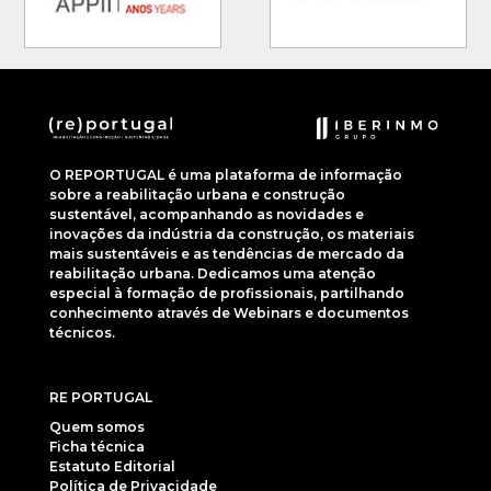
O REPORTUGAL é uma plataforma de informação
sobre a reabilitação urbana e construção
sustentável, acompanhando as novidades e
inovações da indústria da construção, os materiais
mais sustentáveis e as tendências de mercado da
reabilitação urbana. Dedicamos uma atenção
especial à formação de profissionais, partilhando
conhecimento através de Webinars e documentos
técnicos.
RE PORTUGAL
Quem somos
Ficha técnica
Estatuto Editorial
Política de Privacidade