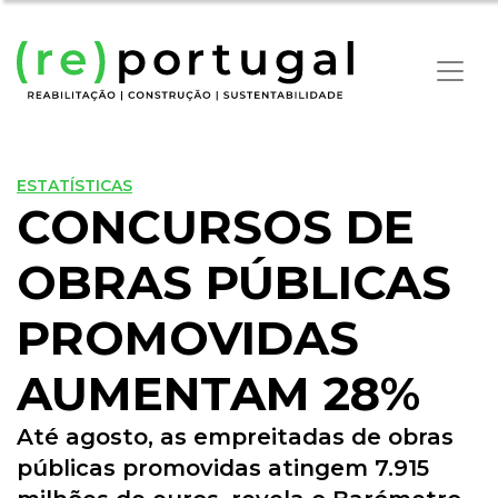
ESTATÍSTICAS
CONCURSOS DE
OBRAS PÚBLICAS
PROMOVIDAS
AUMENTAM 28%
Até agosto, as empreitadas de obras
públicas promovidas atingem 7.915