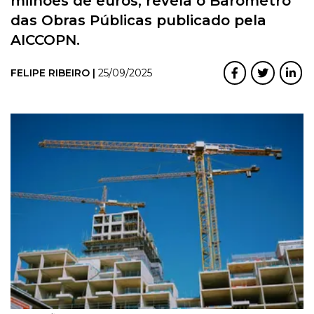
milhões de euros, revela o Barómetro
das Obras Públicas publicado pela
AICCOPN.
FELIPE RIBEIRO |
25/09/2025