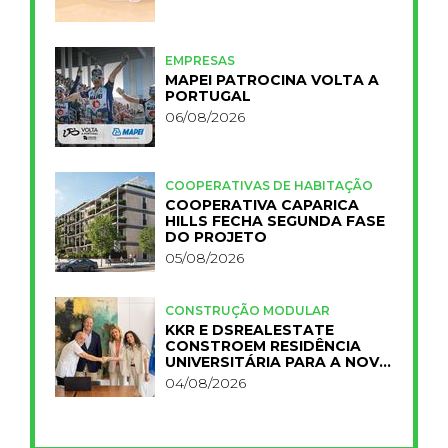
EMPRESAS
MAPEI PATROCINA VOLTA A
PORTUGAL
06/08/2026
COOPERATIVAS DE HABITAÇÃO
COOPERATIVA CAPARICA
HILLS FECHA SEGUNDA FASE
DO PROJETO
05/08/2026
CONSTRUÇÃO MODULAR
KKR E DSREALESTATE
CONSTROEM RESIDÊNCIA
UNIVERSITÁRIA PARA A NOVA
FCT
04/08/2026