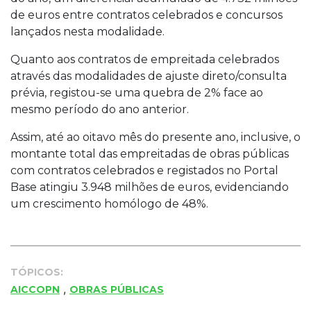
de euros entre contratos celebrados e concursos
lançados nesta modalidade.
Quanto aos contratos de empreitada celebrados
através das modalidades de ajuste direto/consulta
prévia, registou-se uma quebra de 2% face ao
mesmo período do ano anterior.
Assim, até ao oitavo mês do presente ano, inclusive, o
montante total das empreitadas de obras públicas
com contratos celebrados e registados no Portal
Base atingiu 3.948 milhões de euros, evidenciando
um crescimento homólogo de 48%.
TÓPICOS:
,
AICCOPN
OBRAS PÚBLICAS