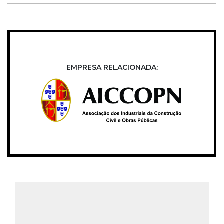
EMPRESA RELACIONADA: