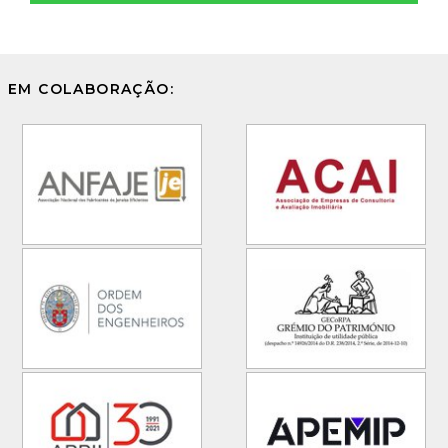
EM COLABORAÇÃO: