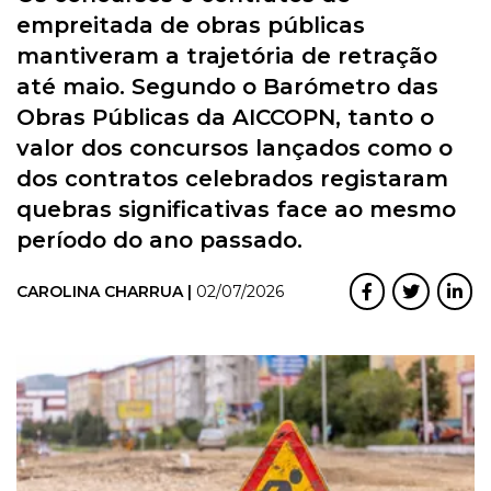
empreitada de obras públicas
mantiveram a trajetória de retração
até maio. Segundo o Barómetro das
Obras Públicas da AICCOPN, tanto o
valor dos concursos lançados como o
dos contratos celebrados registaram
quebras significativas face ao mesmo
período do ano passado.
CAROLINA CHARRUA |
02/07/2026