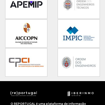
O REPORTUGAL é uma plataforma de informação