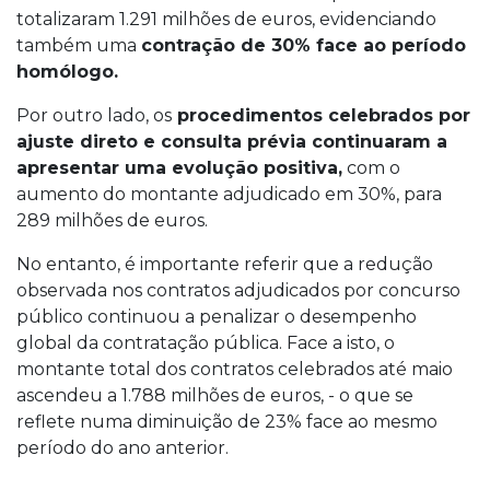
totalizaram 1.291 milhões de euros, evidenciando
também uma
contração de 30% face ao período
homólogo.
Por outro lado, os
procedimentos celebrados por
ajuste direto e consulta prévia continuaram a
apresentar uma evolução positiva,
com o
aumento do montante adjudicado em 30%, para
289 milhões de euros.
No entanto, é importante referir que a redução
observada nos contratos adjudicados por concurso
público continuou a penalizar o desempenho
global da contratação pública. Face a isto, o
montante total dos contratos celebrados até maio
ascendeu a 1.788 milhões de euros, - o que se
reflete numa diminuição de 23% face ao mesmo
período do ano anterior.