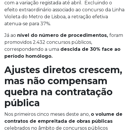
com a variação registada até abril. Excluindo o
efeito extraordinário associado ao concurso da Linha
Violeta do Metro de Lisboa, a retração efetiva
atenua-se para 37%.
Já ao
nível do número de procedimentos,
foram
promovidos 2.432 concursos públicos,
correspondendo a uma
descida de 30% face ao
período homólogo.
Ajustes diretos crescem,
mas não compensam
quebra na contratação
pública
Nos primeiros cinco meses deste ano,
o volume de
contratos de empreitada de obras públicas
celebrados no âmbito de concursos públicos