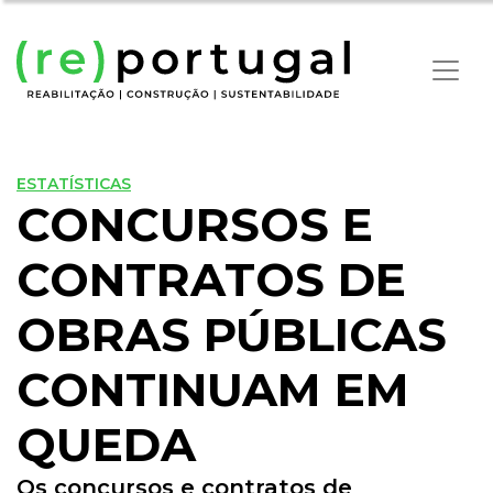
ESTATÍSTICAS
CONCURSOS E
CONTRATOS DE
OBRAS PÚBLICAS
CONTINUAM EM
QUEDA
Os concursos e contratos de