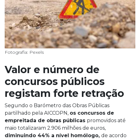
Fotografia: Pexels
Valor e número de
concursos públicos
registam forte retração
Segundo o Barómetro das Obras Públicas
partilhado pela AICCOPN,
os concursos de
empreitada de obras públicas
promovidos até
maio totalizaram 2.906 milhões de euros,
diminuindo 44% a nível homólogo,
de acordo