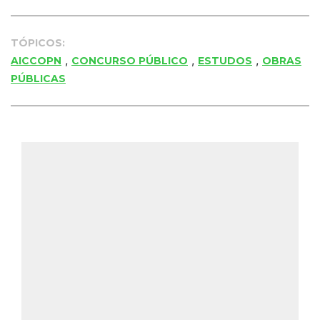
TÓPICOS:
,
,
,
AICCOPN
CONCURSO PÚBLICO
ESTUDOS
OBRAS
PÚBLICAS