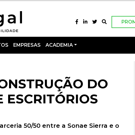
PRO
TOS
EMPRESAS
ACADEMIA
CONSTRUÇÃO DO
 ESCRITÓRIOS
rceria 50/50 entre a Sonae Sierra e o