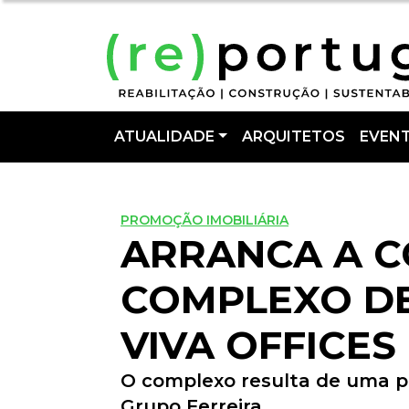
ATUALIDADE
ARQUITETOS
EVEN
PROMOÇÃO IMOBILIÁRIA
ARRANCA A 
COMPLEXO DE
VIVA OFFICES
O complexo resulta de uma pa
Grupo Ferreira.