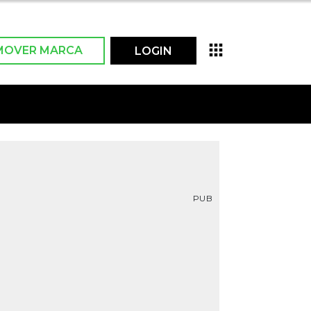
MOVER MARCA
LOGIN
PUB