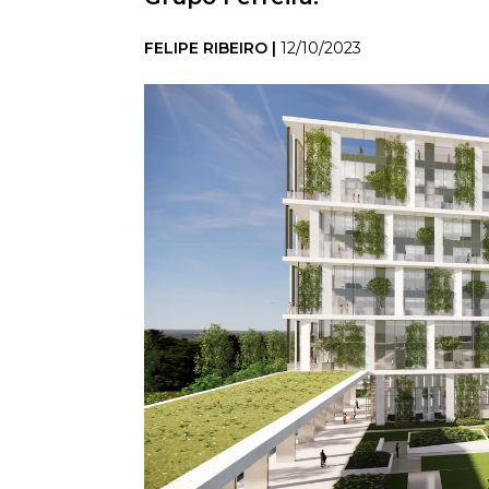
FELIPE RIBEIRO |
12/10/2023