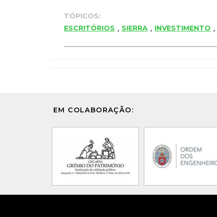
TÓPICOS:
,
,
ESCRITÓRIOS
SIERRA
INVESTIMENTO
EM COLABORAÇÃO: