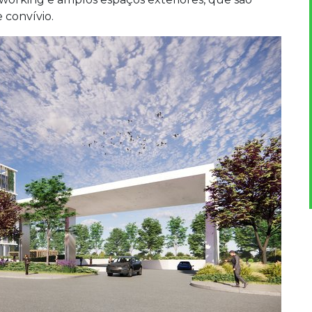
 convívio.