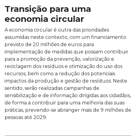
Transição para uma
economia circular
A economia circular é outra das prioridades
assumidas neste contexto, com um financiamento
previsto de 20 milhões de euros para
implementação de medidas que possam contribuir
para a promoção da prevenção, valorização e
reciclagem dos resíduos e otimização do uso dos
recursos, bem como a redução dos potenciais
impactos da produção e gestão de resíduos. Neste
sentido, serão realizadas campanhas de
sensibilização e de informação dirigidas aos cidadãos,
de forma a contribuir para uma melhoria das suas
práticas, prevendo-se abranger mais de 9 milhões de
pessoas até 2029.