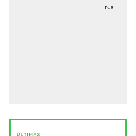
PUB
ÚLTIMAS