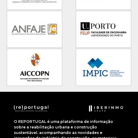
O REPORTUGAL é uma plataforma de informação
sobre a reabilitação urbana e construção
sustentável, acompanhando as novidades e