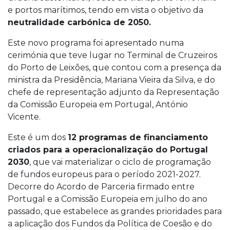
e portos marítimos, tendo em vista o objetivo da
neutralidade carbónica de 2050.
Este novo programa foi apresentado numa
cerimónia que teve lugar no Terminal de Cruzeiros
do Porto de Leixões, que contou com a presença da
ministra da Presidência, Mariana Vieira da Silva, e do
chefe de representação adjunto da Representação
da Comissão Europeia em Portugal, António
Vicente.
Este é um dos
12 programas de financiamento
criados para a operacionalização do Portugal
2030
, que vai materializar o ciclo de programação
de fundos europeus para o período 2021-2027.
Decorre do Acordo de Parceria firmado entre
Portugal e a Comissão Europeia em julho do ano
passado, que estabelece as grandes prioridades para
a aplicação dos Fundos da Política de Coesão e do