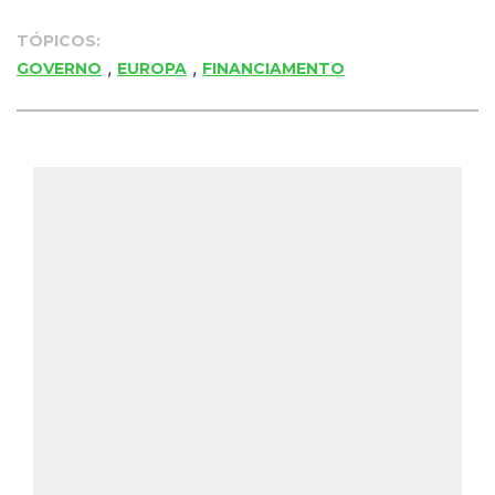
TÓPICOS:
,
,
GOVERNO
EUROPA
FINANCIAMENTO