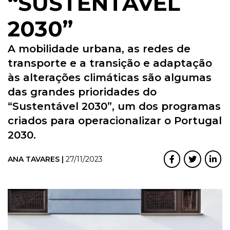
“SUSTENTÁVEL
2030”
A mobilidade urbana, as redes de
transporte e a transição e adaptação
às alterações climáticas são algumas
das grandes prioridades do
“Sustentável 2030”, um dos programas
criados para operacionalizar o Portugal
2030.
ANA TAVARES |
27/11/2023