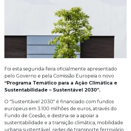
Foi esta segunda-feira oficialmente apresentado
pelo Governo e pela Comissão Europeia o novo
“Programa Temático para a Ação Climática e
Sustentabilidade – Sustentável 2030”.
O "Sustentável 2030" é financiado com fundos
europeus em 3.100 milhões de euros, através do
Fundo de Coesão, e destina-se a apoiar a
sustentabilidade e a transição climática, mobilidade
urbana sustentável, redes de transporte ferroviário