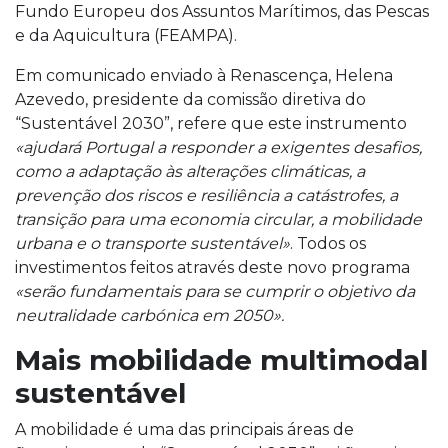
Fundo Europeu dos Assuntos Marítimos, das Pescas
e da Aquicultura (FEAMPA).
Em comunicado enviado à Renascença, Helena
Azevedo, presidente da comissão diretiva do
“Sustentável 2030”, refere que este instrumento
«ajudará Portugal a responder a exigentes desafios,
como a adaptação às alterações climáticas, a
prevenção dos riscos e resiliência a catástrofes, a
transição para uma economia circular, a mobilidade
urbana e o transporte sustentável»
. Todos os
investimentos feitos através deste novo programa
«serão fundamentais para se cumprir o objetivo da
neutralidade carbónica em 2050».
Mais mobilidade multimodal
sustentável
A mobilidade é uma das principais áreas de