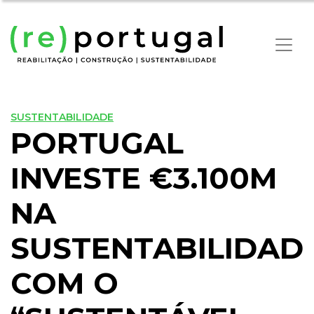
SUSTENTABILIDADE
PORTUGAL
INVESTE €3.100M
NA
SUSTENTABILIDAD
COM O