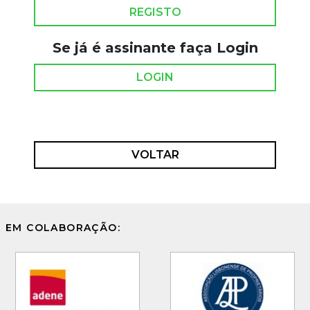
REGISTO
Se já é assinante faça Login
LOGIN
VOLTAR
EM COLABORAÇÃO: