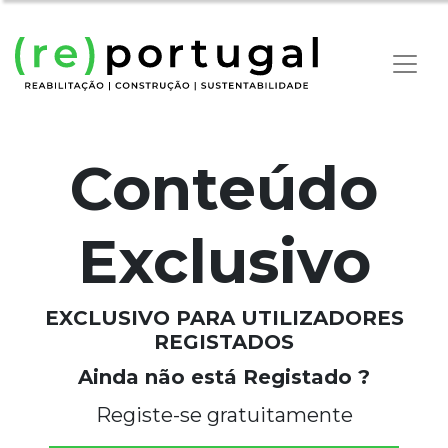
Conteúdo
Exclusivo
EXCLUSIVO PARA UTILIZADORES
REGISTADOS
Ainda não está Registado ?
Registe-se gratuitamente