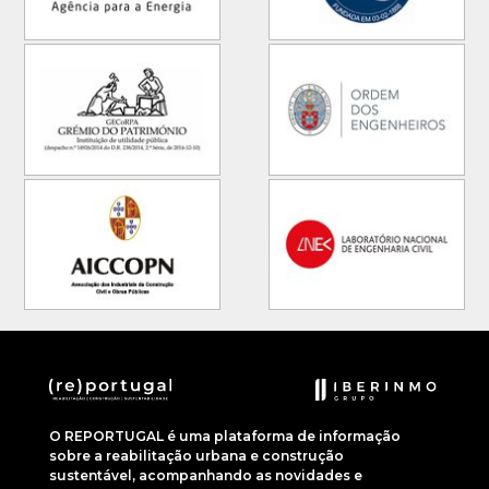
O REPORTUGAL é uma plataforma de informação
sobre a reabilitação urbana e construção
sustentável, acompanhando as novidades e