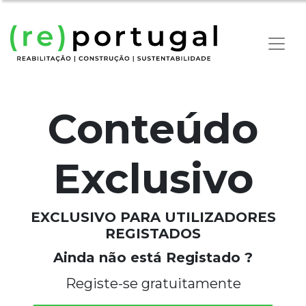
Conteúdo
Exclusivo
EXCLUSIVO PARA UTILIZADORES
REGISTADOS
Ainda não está Registado ?
Registe-se gratuitamente