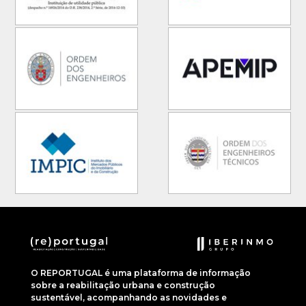
O REPORTUGAL é uma plataforma de informação
sobre a reabilitação urbana e construção
sustentável, acompanhando as novidades e