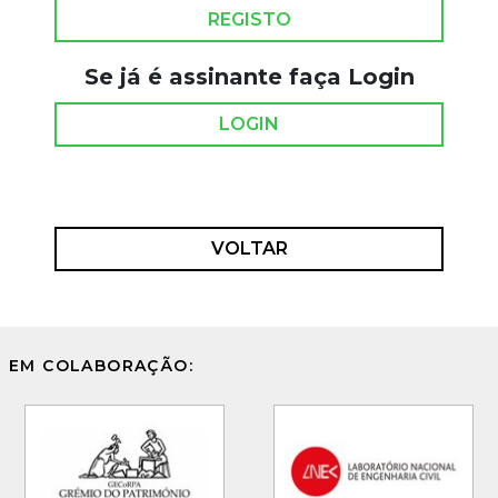
REGISTO
Se já é assinante faça Login
LOGIN
VOLTAR
EM COLABORAÇÃO: