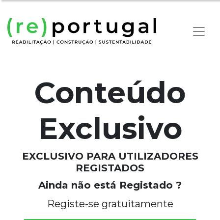
Conteúdo
Exclusivo
EXCLUSIVO PARA UTILIZADORES
REGISTADOS
Ainda não está Registado ?
Registe-se gratuitamente