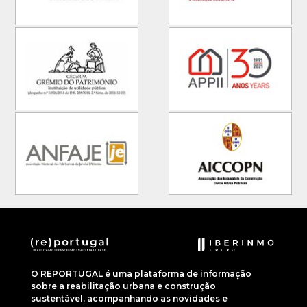
O REPORTUGAL é uma plataforma de informação
sobre a reabilitação urbana e construção
sustentável, acompanhando as novidades e