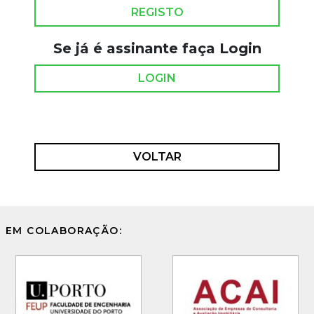
REGISTO
Se já é assinante faça Login
LOGIN
VOLTAR
EM COLABORAÇÃO: