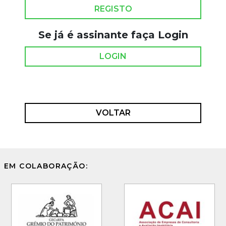
REGISTO
Se já é assinante faça Login
LOGIN
VOLTAR
EM COLABORAÇÃO: