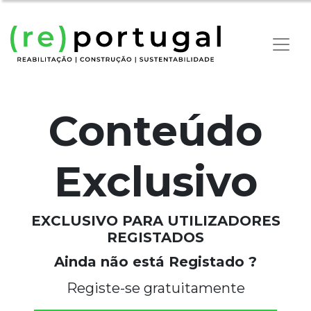
Conteúdo
Exclusivo
EXCLUSIVO PARA UTILIZADORES
REGISTADOS
Ainda não está Registado ?
Registe-se gratuitamente