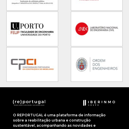
O REPORTUGAL é uma plataforma de informação
sobre a reabilitação urbana e construção
sustentável, acompanhando as novidades e