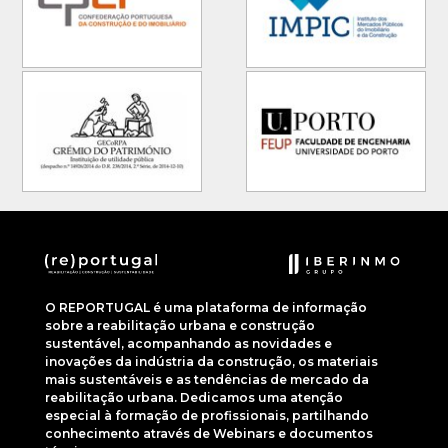
O REPORTUGAL é uma plataforma de informação
sobre a reabilitação urbana e construção
sustentável, acompanhando as novidades e
inovações da indústria da construção, os materiais
mais sustentáveis e as tendências de mercado da
reabilitação urbana. Dedicamos uma atenção
especial à formação de profissionais, partilhando
conhecimento através de Webinars e documentos