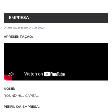
EMPRESA
Última atualização: 01 Jun 2022
APRESENTAÇÃO:
NOME:
ROUND HILL CAPITAL
PERFIL DA EMPRESA: