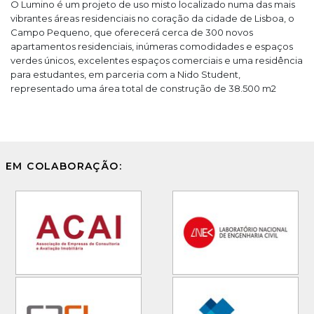
O Lumino é um projeto de uso misto localizado numa das mais
vibrantes áreas residenciais no coração da cidade de Lisboa, o
Campo Pequeno, que oferecerá cerca de 300 novos
apartamentos residenciais, inúmeras comodidades e espaços
verdes únicos, excelentes espaços comerciais e uma residência
para estudantes, em parceria com a Nido Student,
representado uma área total de construção de 38.500 m2
EM COLABORAÇÃO: