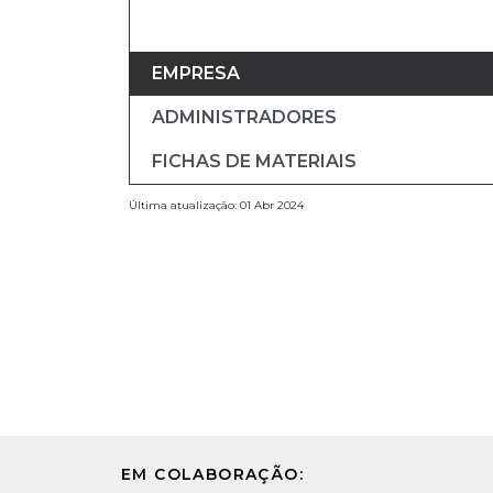
EMPRESA
ADMINISTRADORES
FICHAS DE MATERIAIS
Última atualização: 01 Abr 2024
EM COLABORAÇÃO: