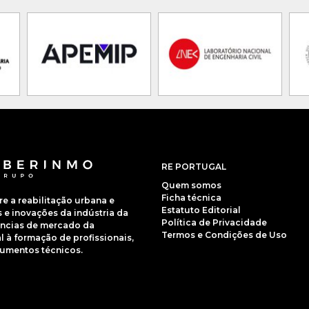
RE PORTUGAL
Quem somos
Ficha técnica
 a reabilitação urbana e
Estatuto Editorial
e inovações da indústria da
Política de Privacidade
dências de mercado da
Termos e Condições de Uso
 à formação de profissionais,
cumentos técnicos.