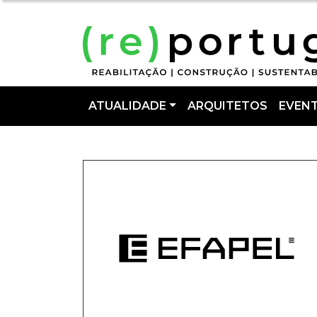
ATUALIDADE
ARQUITETOS
EVEN