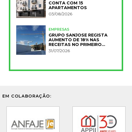
CONTA COM 15
APARTAMENTOS
03/08/2026
EMPRESAS
GRUPO SANJOSE REGISTA
AUMENTO DE 18% NAS
RECEITAS NO PRIMEIRO
SEMESTRE
31/07/2026
EM COLABORAÇÃO: