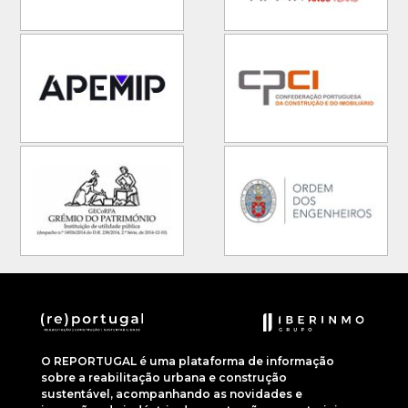
O REPORTUGAL é uma plataforma de informação
sobre a reabilitação urbana e construção
sustentável, acompanhando as novidades e