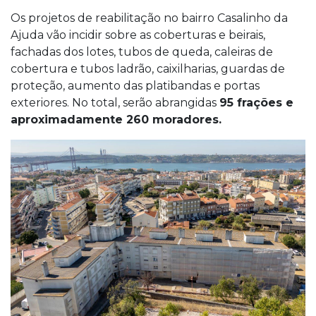
Os projetos de reabilitação no bairro Casalinho da
Ajuda vão incidir sobre as coberturas e beirais,
fachadas dos lotes, tubos de queda, caleiras de
cobertura e tubos ladrão, caixilharias, guardas de
proteção, aumento das platibandas e portas
exteriores. No total, serão abrangidas
95 frações e
aproximadamente 260 moradores.