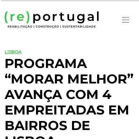
LISBOA
PROGRAMA
“MORAR MELHOR”
AVANÇA COM 4
EMPREITADAS EM
BAIRROS DE