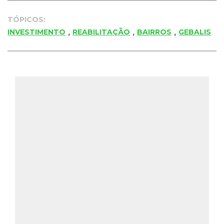
TÓPICOS:
,
,
,
INVESTIMENTO
REABILITAÇÃO
BAIRROS
GEBALIS