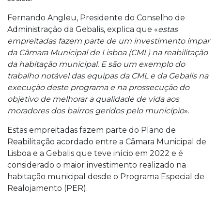
Fernando Angleu, Presidente do Conselho de
Administração da Gebalis, explica que «
estas
empreitadas fazem parte de um investimento ímpar
da Câmara Municipal de Lisboa (CML) na reabilitação
da habitação municipal. E são um exemplo do
trabalho notável das equipas da CML e da Gebalis na
execução deste programa e na prossecução do
objetivo de melhorar a qualidade de vida aos
moradores dos bairros geridos pelo município
».
Estas empreitadas fazem parte do Plano de
Reabilitação acordado entre a Câmara Municipal de
Lisboa e a Gebalis que teve início em 2022 e é
considerado o maior investimento realizado na
habitação municipal desde o Programa Especial de
Realojamento (PER).