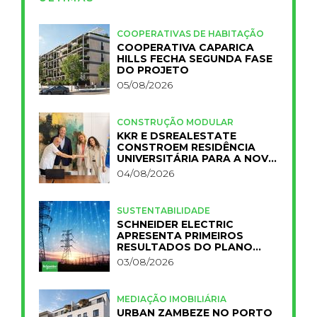
COOPERATIVAS DE HABITAÇÃO
COOPERATIVA CAPARICA
HILLS FECHA SEGUNDA FASE
DO PROJETO
05/08/2026
CONSTRUÇÃO MODULAR
KKR E DSREALESTATE
CONSTROEM RESIDÊNCIA
UNIVERSITÁRIA PARA A NOVA
FCT
04/08/2026
SUSTENTABILIDADE
SCHNEIDER ELECTRIC
APRESENTA PRIMEIROS
RESULTADOS DO PLANO
IMPACT 2030
03/08/2026
MEDIAÇÃO IMOBILIÁRIA
URBAN ZAMBEZE NO PORTO