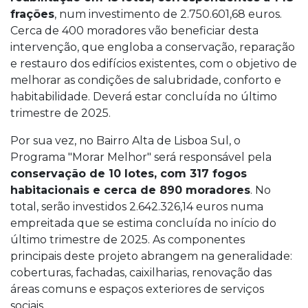
frações
, num investimento de 2.750.601,68 euros.
Cerca de 400 moradores vão beneficiar desta
intervenção, que engloba a conservação, reparação
e restauro dos edifícios existentes, com o objetivo de
melhorar as condições de salubridade, conforto e
habitabilidade. Deverá estar concluída no último
trimestre de 2025.
Por sua vez, no Bairro Alta de Lisboa Sul, o
Programa "Morar Melhor" será responsável pela
conservação de 10 lotes, com 317 fogos
habitacionais e cerca de 890 moradores
. No
total, serão investidos 2.642.326,14 euros numa
empreitada que se estima concluída no início do
último trimestre de 2025. As componentes
principais deste projeto abrangem na generalidade:
coberturas, fachadas, caixilharias, renovação das
áreas comuns e espaços exteriores de serviços
sociais.