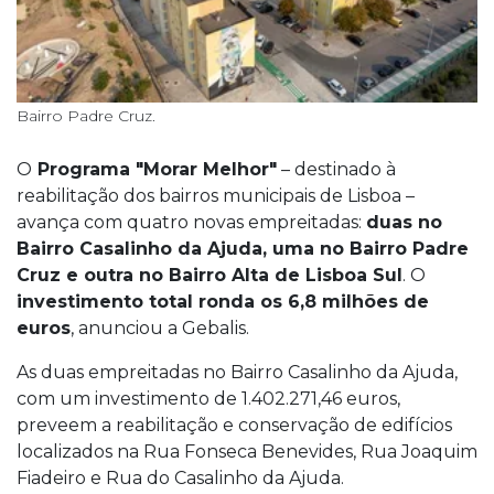
Bairro Padre Cruz.
O
Programa "Morar Melhor"
– destinado à
reabilitação dos bairros municipais de Lisboa –
avança com quatro novas empreitadas:
duas no
Bairro Casalinho da Ajuda, uma no Bairro Padre
Cruz e outra no Bairro Alta de Lisboa Sul
. O
investimento total ronda os 6,8 milhões de
euros
, anunciou a Gebalis.
As duas empreitadas no Bairro Casalinho da Ajuda,
com um investimento de 1.402.271,46 euros,
preveem a reabilitação e conservação de edifícios
localizados na Rua Fonseca Benevides, Rua Joaquim
Fiadeiro e Rua do Casalinho da Ajuda.