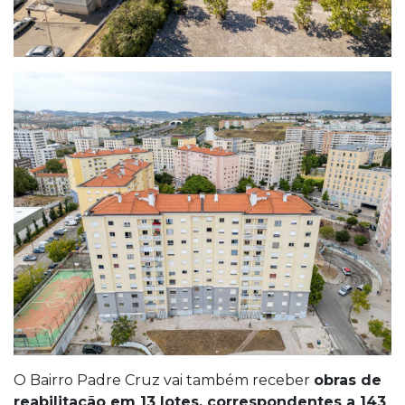
O Bairro Padre Cruz vai também receber
obras de
reabilitação em 13 lotes, correspondentes a 143