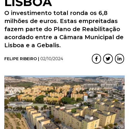
LISBOA
O investimento total ronda os 6,8
milhões de euros. Estas empreitadas
fazem parte do Plano de Reabilitação
acordado entre a Câmara Municipal de
Lisboa e a Gebalis.
FELIPE RIBEIRO |
02/10/2024