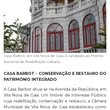
Casa Barbot, em Vila Nova de Gaia, é candidata ao Prémio
Nacional de Reabilitação Urbana.
CASA BARBOT - CONSERVAÇÃO E RESTAURO DO
PATRIMÓNIO INTEGRADO
A Casa Barbot situa-se na Avenida da República, em
Vila Nova de Gaia. Um Imóvel de Interesse Público
cuja reabilitação, conservação e restauro, a Câmara
Municipal de Vila Nova de Gaia estabeleceu como