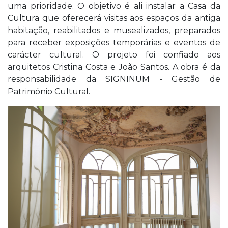
uma prioridade. O objetivo é ali instalar a Casa da
Cultura que oferecerá visitas aos espaços da antiga
habitação, reabilitados e musealizados, preparados
para receber exposições temporárias e eventos de
carácter cultural. O projeto foi confiado aos
arquitetos Cristina Costa e João Santos. A obra é da
responsabilidade da SIGNINUM - Gestão de
Património Cultural.