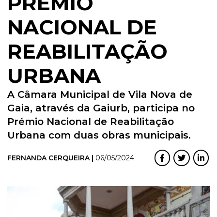
PRÉMIO
NACIONAL DE
REABILITAÇÃO
URBANA
A Câmara Municipal de Vila Nova de
Gaia, através da Gaiurb, participa no
Prémio Nacional de Reabilitação
Urbana com duas obras municipais.
FERNANDA CERQUEIRA |
06/05/2024