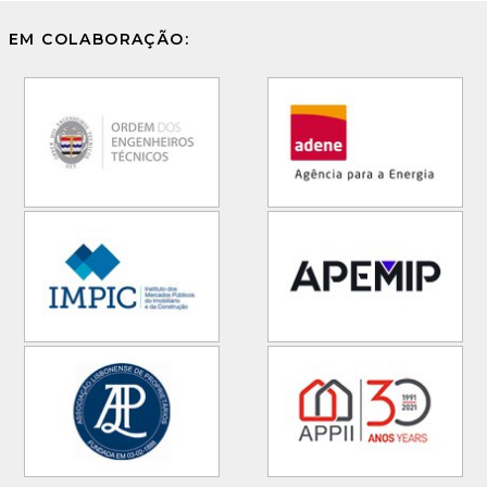
EM COLABORAÇÃO: