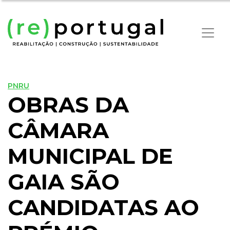
PNRU
OBRAS DA
CÂMARA
MUNICIPAL DE
GAIA SÃO
CANDIDATAS AO