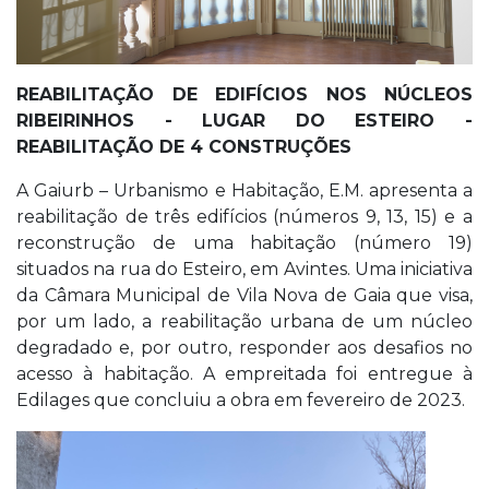
REABILITAÇÃO DE EDIFÍCIOS NOS NÚCLEOS
RIBEIRINHOS - LUGAR DO ESTEIRO -
REABILITAÇÃO DE 4 CONSTRUÇÕES
A Gaiurb – Urbanismo e Habitação, E.M. apresenta a
reabilitação de três edifícios (números 9, 13, 15) e a
reconstrução de uma habitação (número 19)
situados na rua do Esteiro, em Avintes. Uma iniciativa
da Câmara Municipal de Vila Nova de Gaia que visa,
por um lado, a reabilitação urbana de um núcleo
degradado e, por outro, responder aos desafios no
acesso à habitação. A empreitada foi entregue à
Edilages que concluiu a obra em fevereiro de 2023.