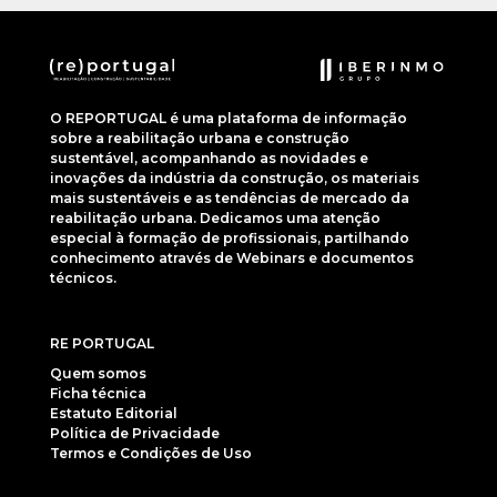
O REPORTUGAL é uma plataforma de informação
sobre a reabilitação urbana e construção
sustentável, acompanhando as novidades e
inovações da indústria da construção, os materiais
mais sustentáveis e as tendências de mercado da
reabilitação urbana. Dedicamos uma atenção
especial à formação de profissionais, partilhando
conhecimento através de Webinars e documentos
técnicos.
RE PORTUGAL
Quem somos
Ficha técnica
Estatuto Editorial
Política de Privacidade
Termos e Condições de Uso