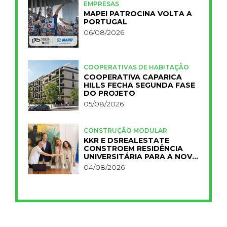
EMPRESAS
MAPEI PATROCINA VOLTA A
PORTUGAL
06/08/2026
COOPERATIVAS DE HABITAÇÃO
COOPERATIVA CAPARICA
HILLS FECHA SEGUNDA FASE
DO PROJETO
05/08/2026
CONSTRUÇÃO MODULAR
KKR E DSREALESTATE
CONSTROEM RESIDÊNCIA
UNIVERSITÁRIA PARA A NOVA
FCT
04/08/2026