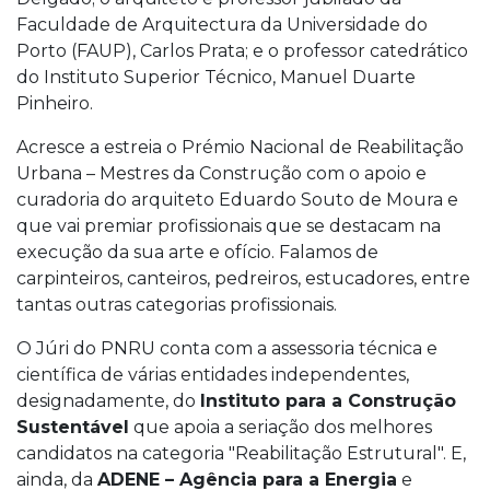
Faculdade de Arquitectura da Universidade do
Porto (FAUP), Carlos Prata; e o professor catedrático
do Instituto Superior Técnico, Manuel Duarte
Pinheiro.
Acresce a estreia o Prémio Nacional de Reabilitação
Urbana – Mestres da Construção com o apoio e
curadoria do arquiteto Eduardo Souto de Moura e
que vai premiar profissionais que se destacam na
execução da sua arte e ofício. Falamos de
carpinteiros, canteiros, pedreiros, estucadores, entre
tantas outras categorias profissionais.
O Júri do PNRU conta com a assessoria técnica e
científica de várias entidades independentes,
designadamente, do
Instituto para a Construção
Sustentável
que apoia a seriação dos melhores
candidatos na categoria "Reabilitação Estrutural". E,
ainda, da
ADENE – Agência para a Energia
e