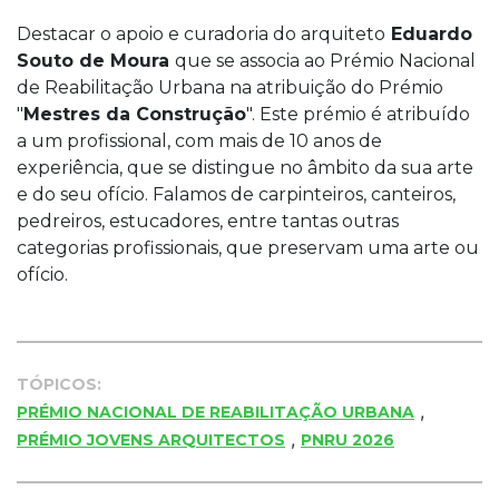
Destacar o apoio e curadoria do arquiteto
Eduardo
Souto de Moura
que se associa ao Prémio Nacional
de Reabilitação Urbana na atribuição do Prémio
"
Mestres da Construção
". Este prémio é atribuído
a um profissional, com mais de 10 anos de
experiência, que se distingue no âmbito da sua arte
e do seu ofício. Falamos de carpinteiros, canteiros,
pedreiros, estucadores, entre tantas outras
categorias profissionais, que preservam uma arte ou
ofício.
TÓPICOS:
,
PRÉMIO NACIONAL DE REABILITAÇÃO URBANA
,
PRÉMIO JOVENS ARQUITECTOS
PNRU 2026