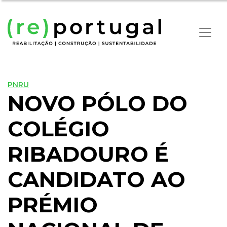
PNRU
NOVO PÓLO DO
COLÉGIO
RIBADOURO É
CANDIDATO AO
PRÉMIO