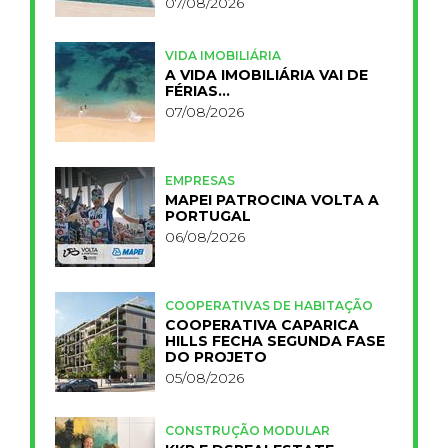
07/08/2026
VIDA IMOBILIÁRIA
A VIDA IMOBILIÁRIA VAI DE
FÉRIAS…
07/08/2026
EMPRESAS
MAPEI PATROCINA VOLTA A
PORTUGAL
06/08/2026
COOPERATIVAS DE HABITAÇÃO
COOPERATIVA CAPARICA
HILLS FECHA SEGUNDA FASE
DO PROJETO
05/08/2026
CONSTRUÇÃO MODULAR