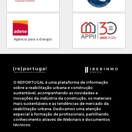
O REPORTUGAL é uma plataforma de informação
sobre a reabilitação urbana e construção
sustentável, acompanhando as novidades e
inovações da indústria da construção, os materiais
mais sustentáveis e as tendências de mercado da
reabilitação urbana. Dedicamos uma atenção
especial à formação de profissionais, partilhando
conhecimento através de Webinars e documentos
técnicos.