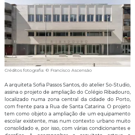
Créditos fotografia: © Francisco Ascensão
A arquiteta Sofia Passos Santos, do atelier So-Studio,
assina o projeto de ampliação do Colégio Ribadouro,
localizado numa zona central da cidade do Porto,
com frente para a Rua de Santa Catarina. O projeto
tem como objeto a ampliação de um equipamento
escolar existente, mas num contexto urbano muito
consolidado e, por isso, com várias condicionantes e