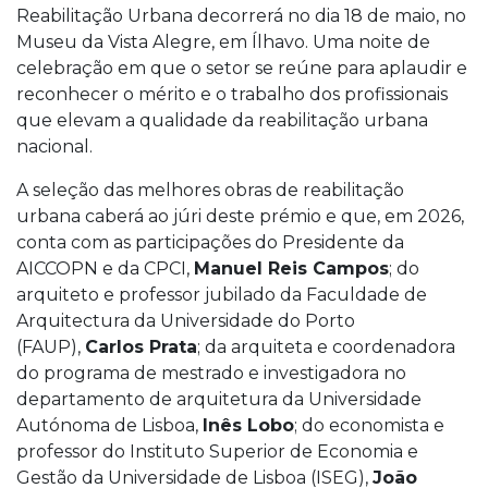
Reabilitação Urbana decorrerá no dia 18 de maio, no
Museu da Vista Alegre, em Ílhavo. Uma noite de
celebração em que o setor se reúne para aplaudir e
reconhecer o mérito e o trabalho dos profissionais
que elevam a qualidade da reabilitação urbana
nacional.
A seleção das melhores obras de reabilitação
urbana caberá ao júri deste prémio e que, em 2026,
conta com as participações do Presidente da
AICCOPN e da CPCI,
Manuel Reis Campos
; do
arquiteto e professor jubilado da Faculdade de
Arquitectura da Universidade do Porto
(FAUP),
Carlos Prata
; da arquiteta e coordenadora
do programa de mestrado e investigadora no
departamento de arquitetura da Universidade
Autónoma de Lisboa,
Inês Lobo
; do economista e
professor do Instituto Superior de Economia e
Gestão da Universidade de Lisboa (ISEG),
João