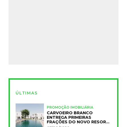
ÚLTIMAS
PROMOÇÃO IMOBILIÁRIA
CARVOEIRO BRANCO
ENTREGA PRIMEIRAS
FRAÇÕES DO NOVO RESORT
PRIMELIFE