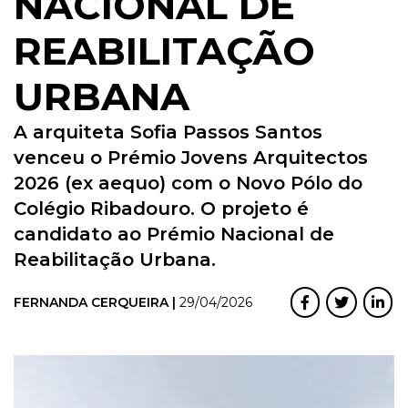
NACIONAL DE
REABILITAÇÃO
URBANA
A arquiteta Sofia Passos Santos
venceu o Prémio Jovens Arquitectos
2026 (ex aequo) com o Novo Pólo do
Colégio Ribadouro. O projeto é
candidato ao Prémio Nacional de
Reabilitação Urbana.
FERNANDA CERQUEIRA |
29/04/2026