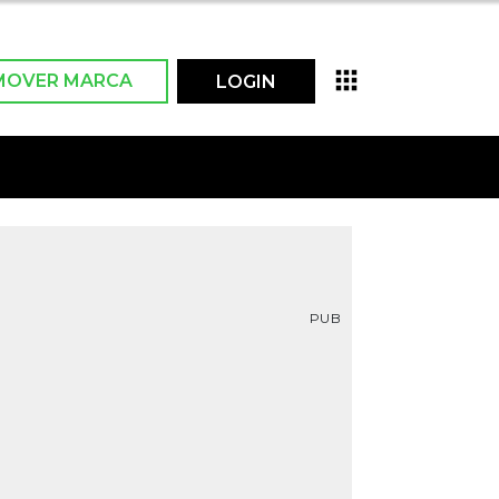
MOVER MARCA
LOGIN
PUB