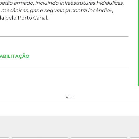
etão armado, incluindo infraestruturas hidráulicas,
, mecânicas, gás e segurança contra incêndio
»,
a pelo Porto Canal.
ABILITAÇÃO
PUB