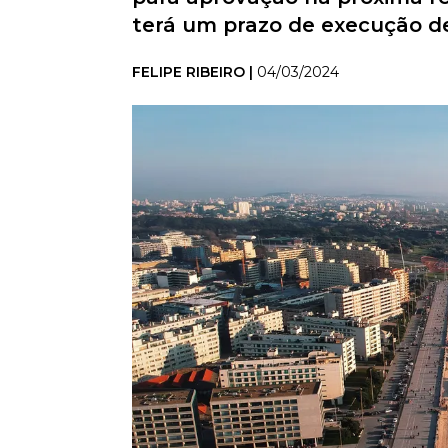
terá um prazo de execução d
FELIPE RIBEIRO |
04/03/2024