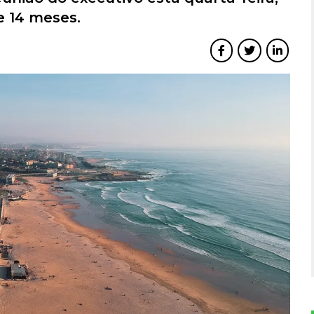
e 14 meses.