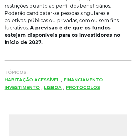
restrições quanto ao perfil dos beneficiários.
Poderão candidatar-se pessoas singulares e
coletivas, públicas ou privadas, com ou sem fins
lucrativos.
A previsão é de que os fundos
estejam disponíveis para os investidores no
início de 2027.
TÓPICOS:
,
,
HABITAÇÃO ACESSÍVEL
FINANCIAMENTO
,
,
INVESTIMENTO
LISBOA
PROTOCOLOS