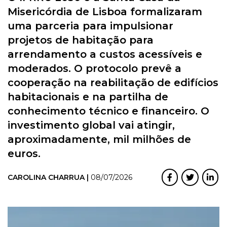
Misericórdia de Lisboa formalizaram
uma parceria para impulsionar
projetos de habitação para
arrendamento a custos acessíveis e
moderados. O protocolo prevê a
cooperação na reabilitação de edifícios
habitacionais e na partilha de
conhecimento técnico e financeiro. O
investimento global vai atingir,
aproximadamente, mil milhões de
euros.
CAROLINA CHARRUA |
08/07/2026