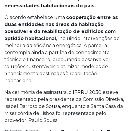
necessidades habitacionais do país.
O acordo estabelece uma
cooperação entre as
duas entidades nas áreas da habitação
acessível e da reabilitação de edifícios com
aptidão habitacional,
incluindo intervenções de
melhoria da eficiência energética. A parceria
contempla ainda a partilha de conhecimento
técnico e financeiro, procurando desenvolver
soluções sustentáveis e otimizar modelos de
financiamento destinados à reabilitação
habitacional.
Na cerimónia de assinatura, o IFRRU 2030 esteve
representado pela presidente da Comissão Diretiva,
Isabel Barroso de Sousa, enquanto a Santa Casa da
Misericórdia de Lisboa foi representada pelo
provedor, Paulo Sousa.