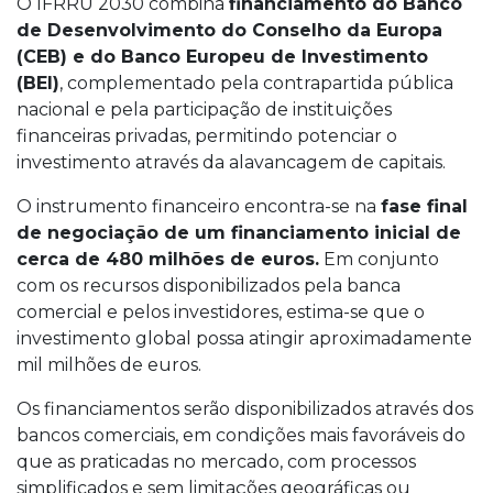
O IFRRU 2030 combina
financiamento do Banco
de Desenvolvimento do Conselho da Europa
(CEB) e do Banco Europeu de Investimento
(BEI)
, complementado pela contrapartida pública
nacional e pela participação de instituições
financeiras privadas, permitindo potenciar o
investimento através da alavancagem de capitais.
O instrumento financeiro encontra-se na
fase final
de negociação de um financiamento inicial de
cerca de 480 milhões de euros.
Em conjunto
com os recursos disponibilizados pela banca
comercial e pelos investidores, estima-se que o
investimento global possa atingir aproximadamente
mil milhões de euros.
Os financiamentos serão disponibilizados através dos
bancos comerciais, em condições mais favoráveis do
que as praticadas no mercado, com processos
simplificados e sem limitações geográficas ou