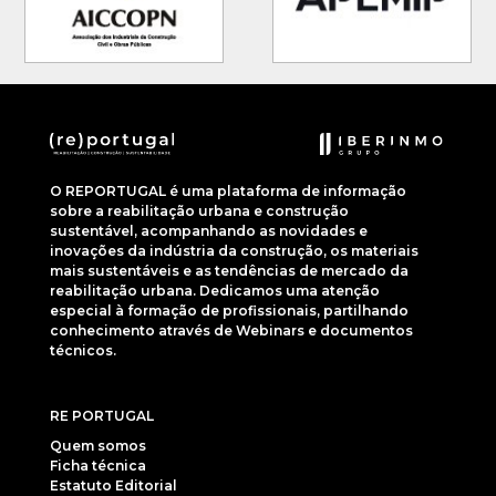
O REPORTUGAL é uma plataforma de informação
sobre a reabilitação urbana e construção
sustentável, acompanhando as novidades e
inovações da indústria da construção, os materiais
mais sustentáveis e as tendências de mercado da
reabilitação urbana. Dedicamos uma atenção
especial à formação de profissionais, partilhando
conhecimento através de Webinars e documentos
técnicos.
RE PORTUGAL
Quem somos
Ficha técnica
Estatuto Editorial