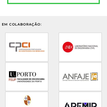
EM COLABORAÇÃO: