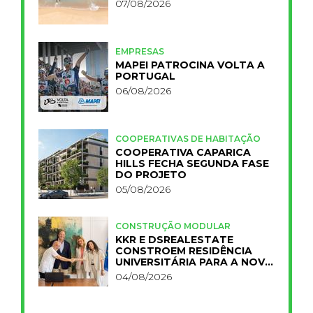
07/08/2026
EMPRESAS
MAPEI PATROCINA VOLTA A
PORTUGAL
06/08/2026
COOPERATIVAS DE HABITAÇÃO
COOPERATIVA CAPARICA
HILLS FECHA SEGUNDA FASE
DO PROJETO
05/08/2026
CONSTRUÇÃO MODULAR
KKR E DSREALESTATE
CONSTROEM RESIDÊNCIA
UNIVERSITÁRIA PARA A NOVA
FCT
04/08/2026