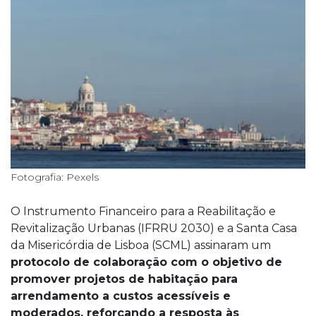
Fotografia: Pexels
O Instrumento Financeiro para a Reabilitação e
Revitalização Urbanas (IFRRU 2030) e a Santa Casa
da Misericórdia de Lisboa (SCML) assinaram um
protocolo de colaboração com o objetivo de
promover projetos de habitação para
arrendamento a custos acessíveis e
moderados, reforçando a resposta às