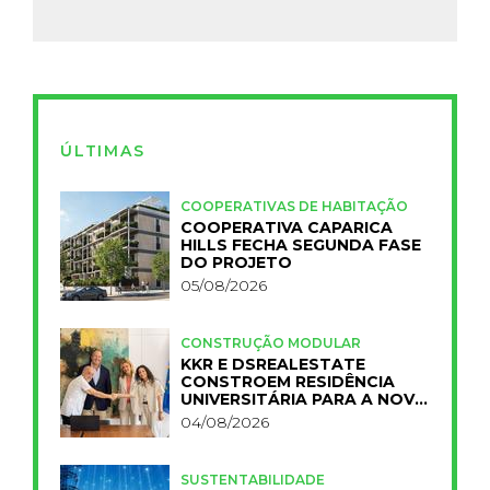
ÚLTIMAS
COOPERATIVAS DE HABITAÇÃO
COOPERATIVA CAPARICA
HILLS FECHA SEGUNDA FASE
DO PROJETO
05/08/2026
CONSTRUÇÃO MODULAR
KKR E DSREALESTATE
CONSTROEM RESIDÊNCIA
UNIVERSITÁRIA PARA A NOVA
FCT
04/08/2026
SUSTENTABILIDADE