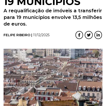
19 MUNICÍPIOS
A requalificação de imóveis a transferir
para 19 municípios envolve 13,5 milhões
de euros.
FELIPE RIBEIRO |
11/12/2025