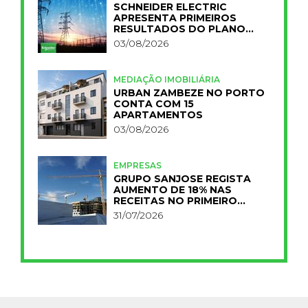
SCHNEIDER ELECTRIC
APRESENTA PRIMEIROS
RESULTADOS DO PLANO
IMPACT 2030
03/08/2026
MEDIAÇÃO IMOBILIÁRIA
URBAN ZAMBEZE NO PORTO
CONTA COM 15
APARTAMENTOS
03/08/2026
EMPRESAS
GRUPO SANJOSE REGISTA
AUMENTO DE 18% NAS
RECEITAS NO PRIMEIRO
SEMESTRE
31/07/2026