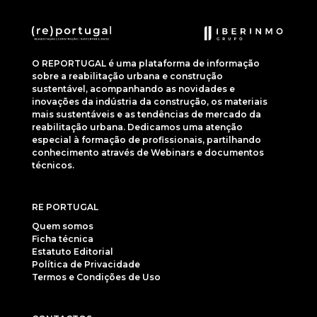
O REPORTUGAL é uma plataforma de informação
sobre a reabilitação urbana e construção
sustentável, acompanhando as novidades e
inovações da indústria da construção, os materiais
mais sustentáveis e as tendências de mercado da
reabilitação urbana. Dedicamos uma atenção
especial à formação de profissionais, partilhando
conhecimento através de Webinars e documentos
técnicos.
RE PORTUGAL
Quem somos
Ficha técnica
Estatuto Editorial
Política de Privacidade
Termos e Condições de Uso