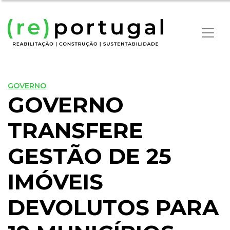
GOVERNO
GOVERNO
TRANSFERE
GESTÃO DE 25
IMÓVEIS
DEVOLUTOS PARA