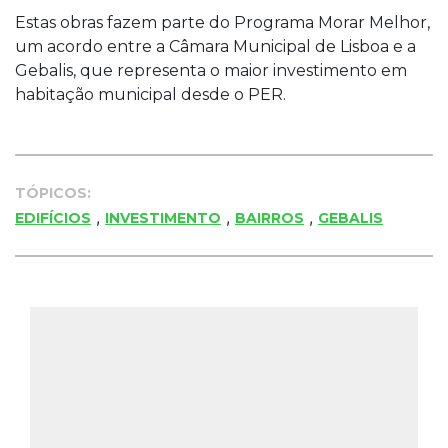
Estas obras fazem parte do Programa Morar Melhor,
um acordo entre a Câmara Municipal de Lisboa e a
Gebalis, que representa o maior investimento em
habitação municipal desde o PER.
TÓPICOS:
,
,
,
EDIFÍCIOS
INVESTIMENTO
BAIRROS
GEBALIS