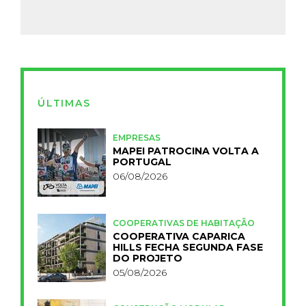
ÚLTIMAS
EMPRESAS
MAPEI PATROCINA VOLTA A
PORTUGAL
06/08/2026
COOPERATIVAS DE HABITAÇÃO
COOPERATIVA CAPARICA
HILLS FECHA SEGUNDA FASE
DO PROJETO
05/08/2026