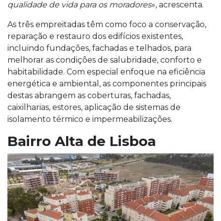
qualidade de vida para os moradores
», acrescenta.
As três empreitadas têm como foco a conservação,
reparação e restauro dos edifícios existentes,
incluindo fundações, fachadas e telhados, para
melhorar as condições de salubridade, conforto e
habitabilidade. Com especial enfoque na eficiência
energética e ambiental, as componentes principais
destas abrangem as coberturas, fachadas,
caixilharias, estores, aplicação de sistemas de
isolamento térmico e impermeabilizações.
Bairro Alta de Lisboa