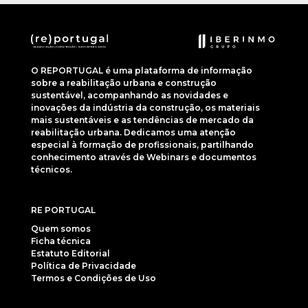
O REPORTUGAL é uma plataforma de informação
sobre a reabilitação urbana e construção
sustentável, acompanhando as novidades e
inovações da indústria da construção, os materiais
mais sustentáveis e as tendências de mercado da
reabilitação urbana. Dedicamos uma atenção
especial à formação de profissionais, partilhando
conhecimento através de Webinars e documentos
técnicos.
RE PORTUGAL
Quem somos
Ficha técnica
Estatuto Editorial
Política de Privacidade
Termos e Condições de Uso