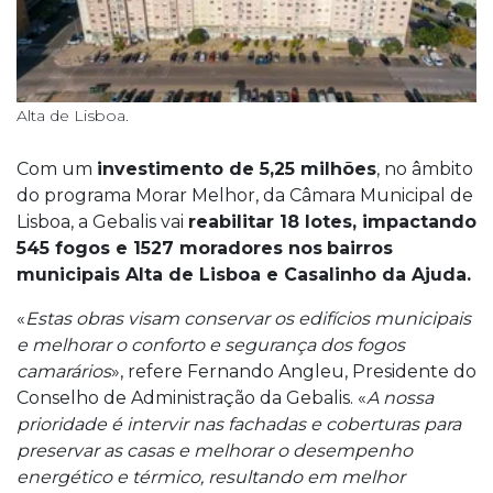
Alta de Lisboa.
Com um
investimento de 5,25 milhões
, no âmbito
do programa Morar Melhor, da Câmara Municipal de
Lisboa, a Gebalis vai
reabilitar 18 lotes, impactando
545 fogos e 1527 moradores nos
bairros
municipais Alta de Lisboa e Casalinho da Ajuda.
«
Estas obras visam conservar os edifícios municipais
e melhorar o conforto e segurança dos fogos
camarários
», refere Fernando Angleu, Presidente do
Conselho de Administração da Gebalis. «
A nossa
prioridade é intervir nas fachadas e coberturas para
preservar as casas e melhorar o desempenho
energético e térmico, resultando em melhor