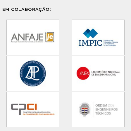
EM COLABORAÇÃO: