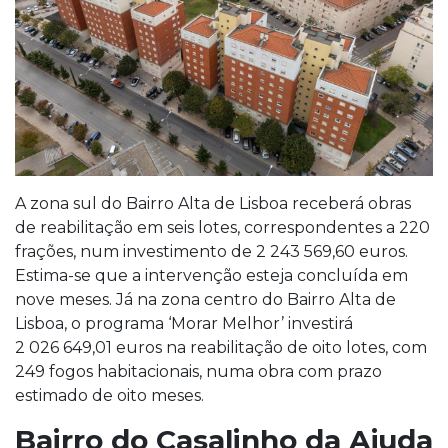
A zona sul do Bairro Alta de Lisboa receberá obras
de reabilitação em seis lotes, correspondentes a 220
frações, num investimento de 2 243 569,60 euros.
Estima-se que a intervenção esteja concluída em
nove meses. Já na zona centro do Bairro Alta de
Lisboa, o programa ‘Morar Melhor’ investirá
2 026 649,01 euros na reabilitação de oito lotes, com
249 fogos habitacionais, numa obra com prazo
estimado de oito meses.
Bairro do Casalinho da Ajuda