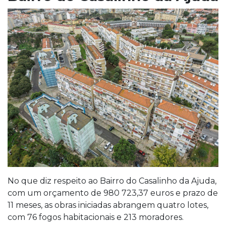
No que diz respeito ao Bairro do Casalinho da Ajuda,
com um orçamento de 980 723,37 euros e prazo de
11 meses, as obras iniciadas abrangem quatro lotes,
com 76 fogos habitacionais e 213 moradores.