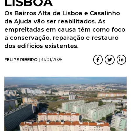
LISBOA
Os Bairros Alta de Lisboa e Casalinho
da Ajuda vão ser reabilitados. As
empreitadas em causa têm como foco
a conservação, reparação e restauro
dos edifícios existentes.
FELIPE RIBEIRO |
31/01/2025