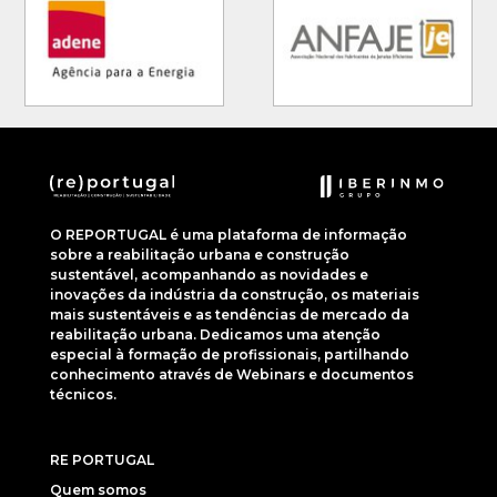
O REPORTUGAL é uma plataforma de informação
sobre a reabilitação urbana e construção
sustentável, acompanhando as novidades e
inovações da indústria da construção, os materiais
mais sustentáveis e as tendências de mercado da
reabilitação urbana. Dedicamos uma atenção
especial à formação de profissionais, partilhando
conhecimento através de Webinars e documentos
técnicos.
RE PORTUGAL
Quem somos