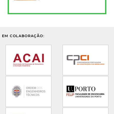
EM COLABORAÇÃO: