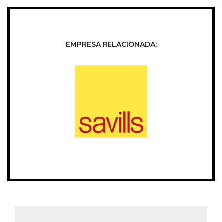
EMPRESA RELACIONADA: