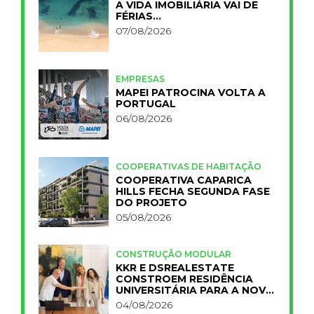
A VIDA IMOBILIÁRIA VAI DE
FÉRIAS…
07/08/2026
EMPRESAS
MAPEI PATROCINA VOLTA A
PORTUGAL
06/08/2026
COOPERATIVAS DE HABITAÇÃO
COOPERATIVA CAPARICA
HILLS FECHA SEGUNDA FASE
DO PROJETO
05/08/2026
CONSTRUÇÃO MODULAR
KKR E DSREALESTATE
CONSTROEM RESIDÊNCIA
UNIVERSITÁRIA PARA A NOVA
FCT
04/08/2026