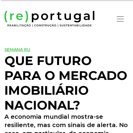
SEMANA RU
QUE FUTURO
PARA O MERCADO
IMOBILIÁRIO
NACIONAL?
A economia mundial mostra-se
resiliente, mas com sinais de alerta. No