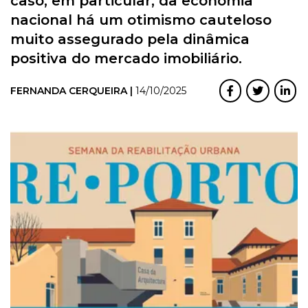
caso, em particular, da economia
nacional há um otimismo cauteloso
muito assegurado pela dinâmica
positiva do mercado imobiliário.
FERNANDA CERQUEIRA |
14/10/2025