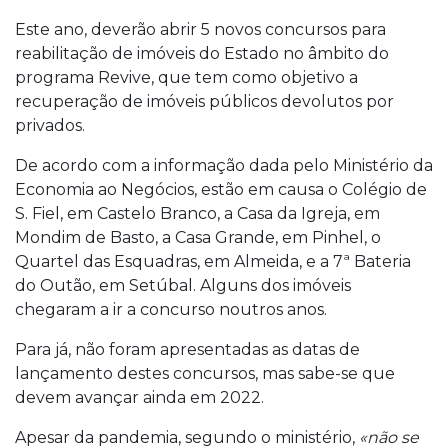
Este ano, deverão abrir 5 novos concursos para
reabilitação de imóveis do Estado no âmbito do
programa Revive, que tem como objetivo a
recuperação de imóveis públicos devolutos por
privados.
De acordo com a informação dada pelo Ministério da
Economia ao Negócios, estão em causa o Colégio de
S. Fiel, em Castelo Branco, a Casa da Igreja, em
Mondim de Basto, a Casa Grande, em Pinhel, o
Quartel das Esquadras, em Almeida, e a 7ª Bateria
do Outão, em Setúbal. Alguns dos imóveis
chegaram a ir a concurso noutros anos.
Para já, não foram apresentadas as datas de
lançamento destes concursos, mas sabe-se que
devem avançar ainda em 2022.
Apesar da pandemia, segundo o ministério,
«não se