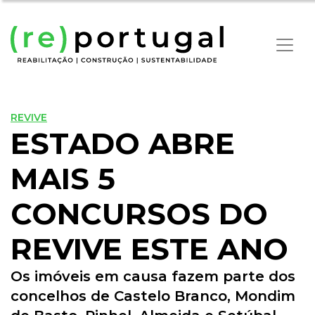
REVIVE
ESTADO ABRE
MAIS 5
CONCURSOS DO
REVIVE ESTE ANO
Os imóveis em causa fazem parte dos
concelhos de Castelo Branco, Mondim