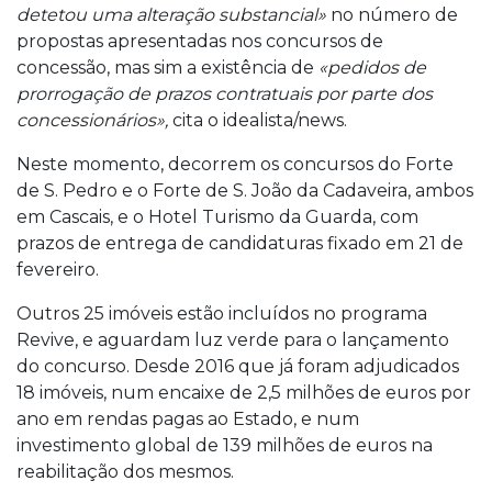
detetou uma alteração substancial»
no número de
propostas apresentadas nos concursos de
concessão, mas sim a existência de
«pedidos de
prorrogação de prazos contratuais por parte dos
concessionários»,
cita o idealista/news.
Neste momento, decorrem os concursos do Forte
de S. Pedro e o Forte de S. João da Cadaveira, ambos
em Cascais, e o Hotel Turismo da Guarda, com
prazos de entrega de candidaturas fixado em 21 de
fevereiro.
Outros 25 imóveis estão incluídos no programa
Revive, e aguardam luz verde para o lançamento
do concurso. Desde 2016 que já foram adjudicados
18 imóveis, num encaixe de 2,5 milhões de euros por
ano em rendas pagas ao Estado, e num
investimento global de 139 milhões de euros na
reabilitação dos mesmos.