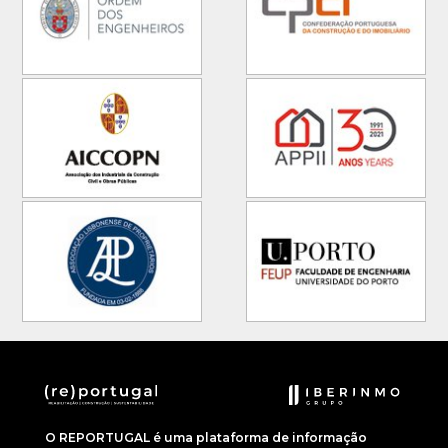
O REPORTUGAL é uma plataforma de informação