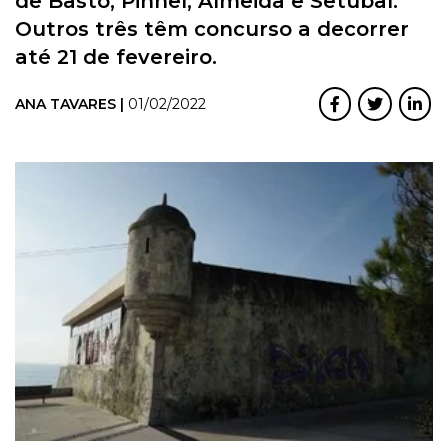
de Basto, Pinhel, Almeida e Setúbal.
Outros três têm concurso a decorrer
até 21 de fevereiro.
ANA TAVARES |
01/02/2022