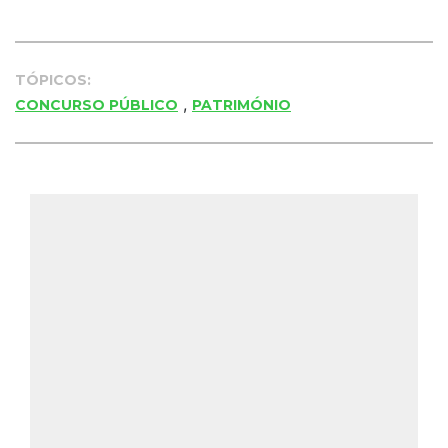
TÓPICOS:
,
CONCURSO PÚBLICO
PATRIMÓNIO