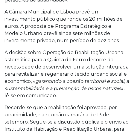
A Câmara Municipal de Lisboa prevê um
investimento público que ronda os 20 milhões de
euros. A proposta de Programa Estratégico e
Modelo Urbano prevê ainda sete milhões de
investimento privado, num período de dez anos.
A decisão sobre Operação de Reabilitação Urbana
sistemática para a Quinta do Ferro decorre da
necessidade de desenvolver uma solução integrada
para revitalizar e regenerar o tecido urbano social e
económico, «
garantindo a coesão territorial e social, a
sustentabilidade e a prevenção de riscos naturais
»,
lê-se em comunicado.
Recorde-se que a reabilitação foi aprovada, por
unanimidade, na reunião camarária de 13 de
setembro. Segue-se a discussão pública e o envio ao
Instituto da Habitação e Reabilitação Urbana, para