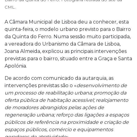
CML.
A Câmara Municipal de Lisboa deu a conhecer, esta
quinta-feira, o modelo urbano previsto para o Bairro
da Quinta do Ferro. Numa sessão muito participada,
a vereadora do Urbanismo da Câmara de Lisboa,
Joana Almeida, explicou as principais intervenções
previstas para o bairro, situado entre a Graça e Santa
Apolónia.
De acordo com comunicado da autarquia, as
intervenções previstas são o «
desenvolvimento de
um processo de reabilitação urbana; promoção da
oferta pública de habitação acessível; realojamento
de moradores abrangidos pelas ações de
regeneração urbana; reforço das ligações a espaços
públicos de referência na proximidade e criação de
espaços públicos, comércio e equipamentos
geradores de atratividade
».