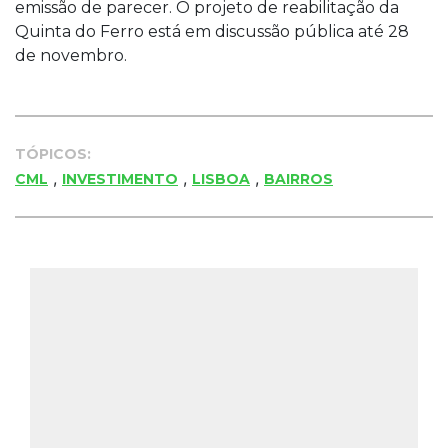
emissão de parecer. O projeto de reabilitação da
Quinta do Ferro está em discussão pública até 28
de novembro.
TÓPICOS:
,
,
,
CML
INVESTIMENTO
LISBOA
BAIRROS