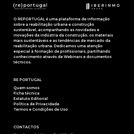
O REPORTUGAL é uma plataforma de informação
sobre a reabilitação urbana e construção
sustentável, acompanhando as novidades e
inovações da indústria da construção, os materiais
mais sustentáveis e as tendências de mercado da
reabilitação urbana. Dedicamos uma atenção
especial à formação de profissionais, partilhando
conhecimento através de Webinars e documentos
técnicos.
RE PORTUGAL
Quem somos
Ficha técnica
Estatuto Editorial
Política de Privacidade
Termos e Condições de Uso
CONTACTOS