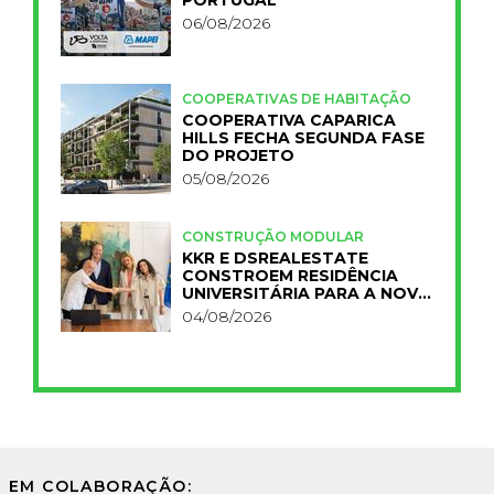
06/08/2026
COOPERATIVAS DE HABITAÇÃO
COOPERATIVA CAPARICA
HILLS FECHA SEGUNDA FASE
DO PROJETO
05/08/2026
CONSTRUÇÃO MODULAR
KKR E DSREALESTATE
CONSTROEM RESIDÊNCIA
UNIVERSITÁRIA PARA A NOVA
FCT
04/08/2026
EM COLABORAÇÃO: