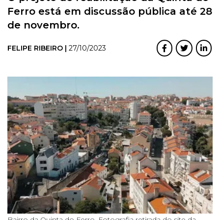
Ferro está em discussão pública até 28
de novembro.
FELIPE RIBEIRO |
27/10/2023
Bairro da Quinta do Ferro. Fotografia retirada do site da