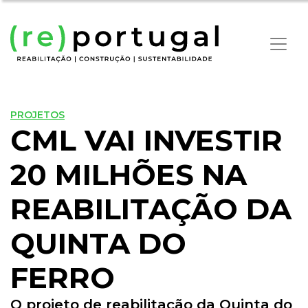
PROJETOS
CML VAI INVESTIR
20 MILHÕES NA
REABILITAÇÃO DA
QUINTA DO
FERRO
O projeto de reabilitação da Quinta do