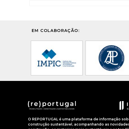
EM COLABORAÇÃO:
O REPORTUGAL é uma plataforma de informação sobre
construção sustentável, acompanhando as novidades 