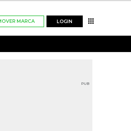
MOVER MARCA
LOGIN
PUB