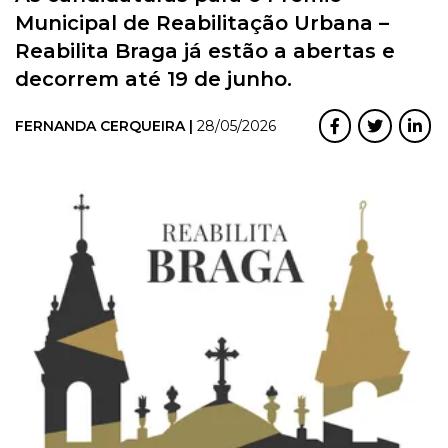
Municipal de Reabilitação Urbana –
Reabilita Braga já estão a abertas e
decorrem até 19 de junho.
FERNANDA CERQUEIRA |
28/05/2026