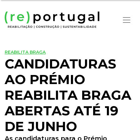
REABILITA BRAGA
CANDIDATURAS
AO PRÉMIO
REABILITA BRAGA
ABERTAS ATÉ 19
DE JUNHO
As candidaturas para o Prémio