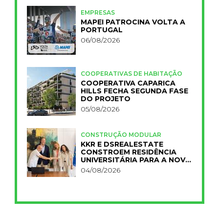
EMPRESAS
MAPEI PATROCINA VOLTA A
PORTUGAL
06/08/2026
COOPERATIVAS DE HABITAÇÃO
COOPERATIVA CAPARICA
HILLS FECHA SEGUNDA FASE
DO PROJETO
05/08/2026
CONSTRUÇÃO MODULAR
KKR E DSREALESTATE
CONSTROEM RESIDÊNCIA
UNIVERSITÁRIA PARA A NOVA
FCT
04/08/2026