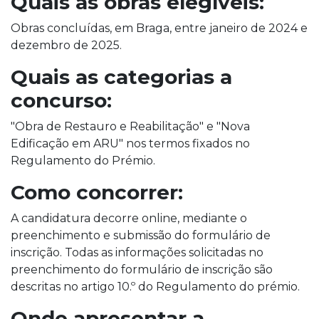
Quais as obras elegíveis:
Obras concluídas, em Braga, entre janeiro de 2024 e
dezembro de 2025.
Quais as categorias a
concurso:
"Obra de Restauro e Reabilitação" e "Nova
Edificação em ARU" nos termos fixados no
Regulamento do Prémio.
Como concorrer:
A candidatura decorre online, mediante o
preenchimento e submissão do formulário de
inscrição. Todas as informações solicitadas no
preenchimento do formulário de inscrição são
descritas no artigo 10.º do Regulamento do prémio.
Onde apresentar a