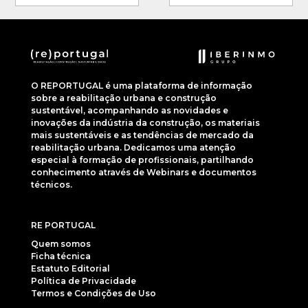
O REPORTUGAL é uma plataforma de informação
sobre a reabilitação urbana e construção
sustentável, acompanhando as novidades e
inovações da indústria da construção, os materiais
mais sustentáveis e as tendências de mercado da
reabilitação urbana. Dedicamos uma atenção
especial à formação de profissionais, partilhando
conhecimento através de Webinars e documentos
técnicos.
RE PORTUGAL
Quem somos
Ficha técnica
Estatuto Editorial
Política de Privacidade
Termos e Condições de Uso