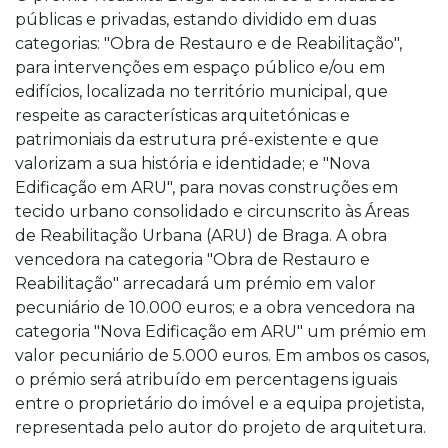
públicas e privadas, estando dividido em duas
categorias: "Obra de Restauro e de Reabilitação",
para intervenções em espaço público e/ou em
edifícios, localizada no território municipal, que
respeite as características arquitetónicas e
patrimoniais da estrutura pré-existente e que
valorizam a sua história e identidade; e "Nova
Edificação em ARU", para novas construções em
tecido urbano consolidado e circunscrito às Áreas
de Reabilitação Urbana (ARU) de Braga. A obra
vencedora na categoria "Obra de Restauro e
Reabilitação" arrecadará um prémio em valor
pecuniário de 10.000 euros; e a obra vencedora na
categoria "Nova Edificação em ARU" um prémio em
valor pecuniário de 5.000 euros. Em ambos os casos,
o prémio será atribuído em percentagens iguais
entre o proprietário do imóvel e a equipa projetista,
representada pelo autor do projeto de arquitetura.