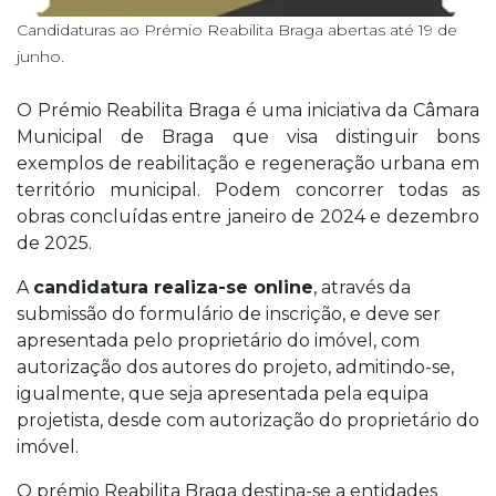
Candidaturas ao Prémio Reabilita Braga abertas até 19 de
junho.
O Prémio Reabilita Braga é uma iniciativa da Câmara
Municipal de Braga que visa distinguir bons
exemplos de reabilitação e regeneração urbana em
território municipal. Podem concorrer todas as
obras concluídas entre janeiro de 2024 e dezembro
de 2025.
A
candidatura realiza-se online
, através da
submissão do formulário de inscrição, e deve ser
apresentada pelo proprietário do imóvel, com
autorização dos autores do projeto, admitindo-se,
igualmente, que seja apresentada pela equipa
projetista, desde com autorização do proprietário do
imóvel.
O prémio Reabilita Braga destina-se a entidades