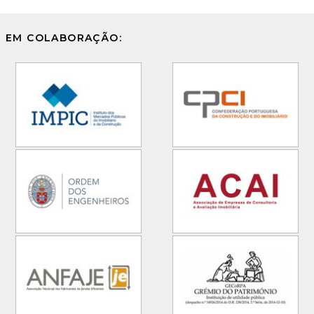
EM COLABORAÇÃO: