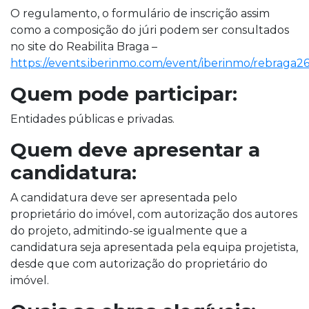
O regulamento, o formulário de inscrição assim
como a composição do júri podem ser consultados
no site do Reabilita Braga –
https://events.iberinmo.com/event/iberinmo/rebraga26
Quem pode participar:
Entidades públicas e privadas.
Quem deve apresentar a
candidatura:
A candidatura deve ser apresentada pelo
proprietário do imóvel, com autorização dos autores
do projeto, admitindo-se igualmente que a
candidatura seja apresentada pela equipa projetista,
desde que com autorização do proprietário do
imóvel.