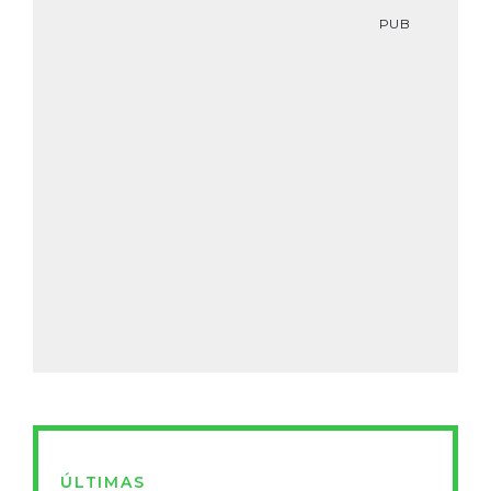
PUB
ÚLTIMAS