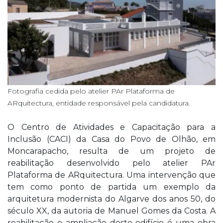
Fotografia cedida pelo atelier PAr Plataforma de
ARquitectura, entidade responsável pela candidatura.
O Centro de Atividades e Capacitação para a
Inclusão (CACI) da Casa do Povo de Olhão, em
Moncarapacho, resulta de um projeto de
reabilitação desenvolvido pelo atelier PAr
Plataforma de ARquitectura. Uma intervenção que
tem como ponto de partida um exemplo da
arquitetura modernista do Algarve dos anos 50, do
século XX, da autoria de Manuel Gomes da Costa. A
reabilitação e ampliação deste edifício é uma obra