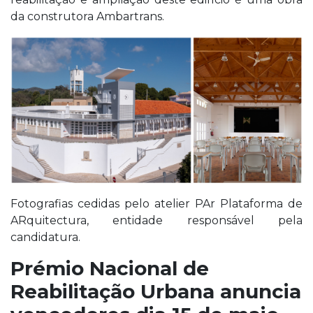
da construtora Ambartrans.
Fotografias cedidas pelo atelier PAr Plataforma de
ARquitectura, entidade responsável pela
candidatura.
Prémio Nacional de
Reabilitação Urbana anuncia