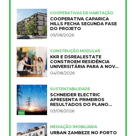
COOPERATIVAS DE HABITAÇÃO
COOPERATIVA CAPARICA
HILLS FECHA SEGUNDA FASE
DO PROJETO
05/08/2026
CONSTRUÇÃO MODULAR
KKR E DSREALESTATE
CONSTROEM RESIDÊNCIA
UNIVERSITÁRIA PARA A NOVA
FCT
04/08/2026
SUSTENTABILIDADE
SCHNEIDER ELECTRIC
APRESENTA PRIMEIROS
RESULTADOS DO PLANO
IMPACT 2030
03/08/2026
MEDIAÇÃO IMOBILIÁRIA
URBAN ZAMBEZE NO PORTO