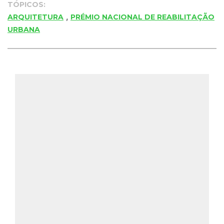
TÓPICOS:
,
ARQUITETURA
PRÉMIO NACIONAL DE REABILITAÇÃO
URBANA