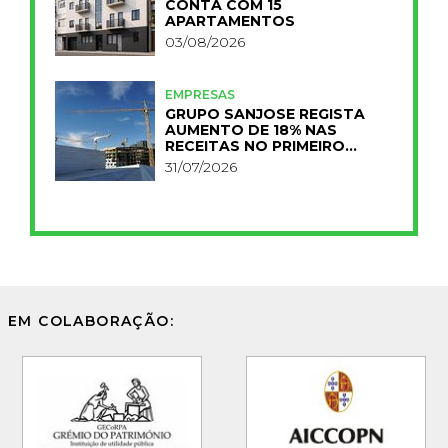
CONTA COM 15
APARTAMENTOS
03/08/2026
EMPRESAS
GRUPO SANJOSE REGISTA
AUMENTO DE 18% NAS
RECEITAS NO PRIMEIRO
SEMESTRE
31/07/2026
EM COLABORAÇÃO: