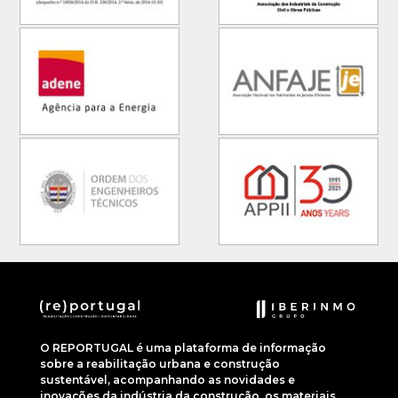
O REPORTUGAL é uma plataforma de informação
sobre a reabilitação urbana e construção
sustentável, acompanhando as novidades e
inovações da indústria da construção, os materiais