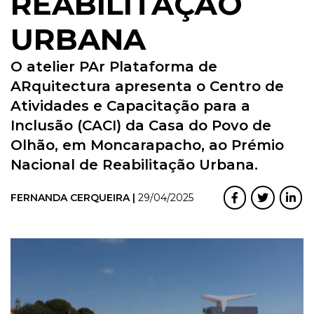
REABILITAÇÃO
URBANA
O atelier PAr Plataforma de
ARquitectura apresenta o Centro de
Atividades e Capacitação para a
Inclusão (CACI) da Casa do Povo de
Olhão, em Moncarapacho, ao Prémio
Nacional de Reabilitação Urbana.
FERNANDA CERQUEIRA |
29/04/2025