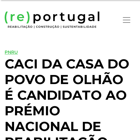
PNRU
CACI DA CASA DO
POVO DE OLHÃO
É CANDIDATO AO
PRÉMIO
NACIONAL DE