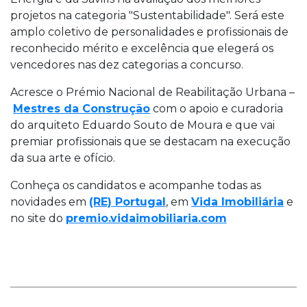
projetos na categoria "Sustentabilidade". Será este
amplo coletivo de personalidades e profissionais de
reconhecido mérito e excelência que elegerá os
vencedores nas dez categorias a concurso.
Acresce o Prémio Nacional de Reabilitação Urbana –
Mestres da Construção
com o apoio e curadoria
do arquiteto Eduardo Souto de Moura e que vai
premiar profissionais que se destacam na execução
da sua arte e ofício.
Conheça os candidatos e acompanhe todas as
novidades em
(RE) Portugal
, em
Vida Imobiliária
e
no site do
premio.vidaimobiliaria.com