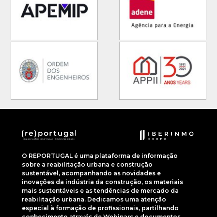
O REPORTUGAL é uma plataforma de informação
sobre a reabilitação urbana e construção
sustentável, acompanhando as novidades e
inovações da indústria da construção, os materiais
mais sustentáveis e as tendências de mercado da
reabilitação urbana. Dedicamos uma atenção
especial à formação de profissionais, partilhando
conhecimento através de Webinars e documentos