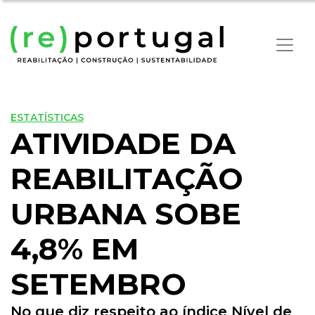
ESTATÍSTICAS
ATIVIDADE DA
REABILITAÇÃO
URBANA SOBE
4,8% EM
SETEMBRO
No que diz respeito ao índice Nível de