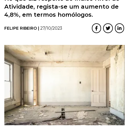
Atividade, regista-se um aumento de
4,8%, em termos homólogos.
FELIPE RIBEIRO |
27/10/2023