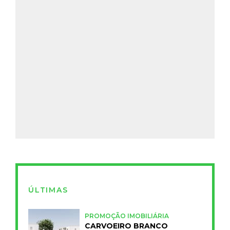
ÚLTIMAS
PROMOÇÃO IMOBILIÁRIA
CARVOEIRO BRANCO