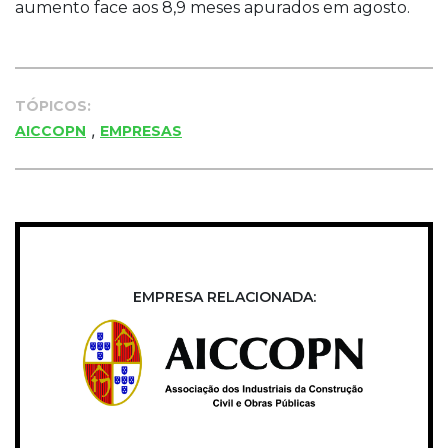
aumento face aos 8,9 meses apurados em agosto.
TÓPICOS:
,
AICCOPN
EMPRESAS
EMPRESA RELACIONADA: