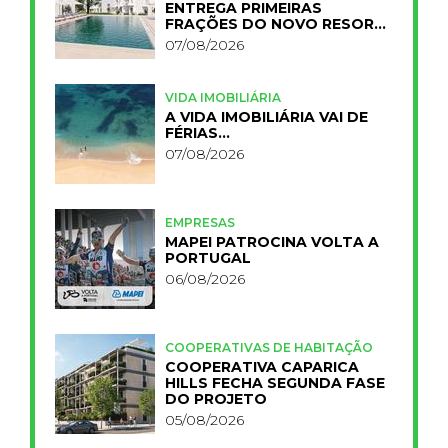
ENTREGA PRIMEIRAS
FRAÇÕES DO NOVO RESORT
PRIMELIFE
07/08/2026
VIDA IMOBILIÁRIA
A VIDA IMOBILIÁRIA VAI DE
FÉRIAS…
07/08/2026
EMPRESAS
MAPEI PATROCINA VOLTA A
PORTUGAL
06/08/2026
COOPERATIVAS DE HABITAÇÃO
COOPERATIVA CAPARICA
HILLS FECHA SEGUNDA FASE
DO PROJETO
05/08/2026