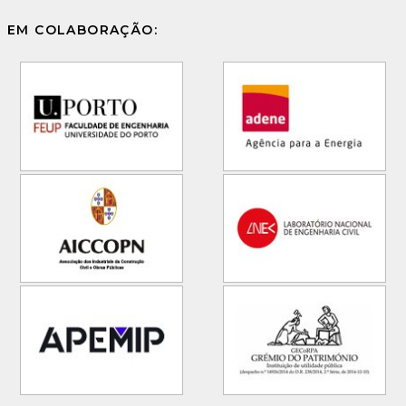
EM COLABORAÇÃO: