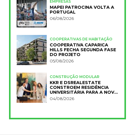
EMPRESAS
MAPEI PATROCINA VOLTA A
PORTUGAL
06/08/2026
COOPERATIVAS DE HABITAÇÃO
COOPERATIVA CAPARICA
HILLS FECHA SEGUNDA FASE
DO PROJETO
05/08/2026
CONSTRUÇÃO MODULAR
KKR E DSREALESTATE
CONSTROEM RESIDÊNCIA
UNIVERSITÁRIA PARA A NOVA
FCT
04/08/2026