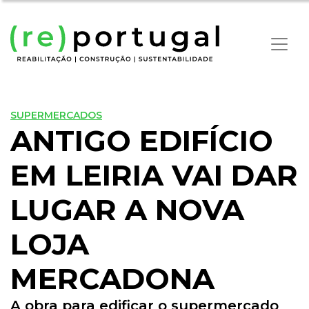
SUPERMERCADOS
ANTIGO EDIFÍCIO
EM LEIRIA VAI DAR
LUGAR A NOVA
LOJA
MERCADONA
A obra para edificar o supermercado