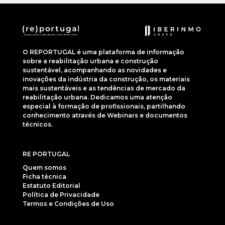
O REPORTUGAL é uma plataforma de informação
sobre a reabilitação urbana e construção
sustentável, acompanhando as novidades e
inovações da indústria da construção, os materiais
mais sustentáveis e as tendências de mercado da
reabilitação urbana. Dedicamos uma atenção
especial à formação de profissionais, partilhando
conhecimento através de Webinars e documentos
técnicos.
RE PORTUGAL
Quem somos
Ficha técnica
Estatuto Editorial
Política de Privacidade
Termos e Condições de Uso