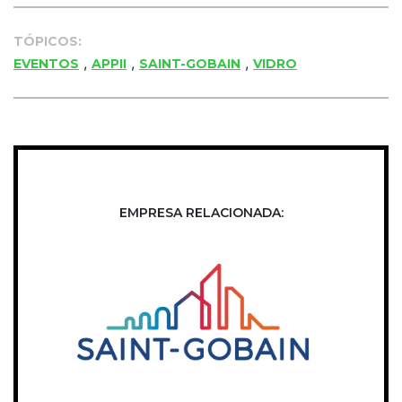
TÓPICOS:
,
,
,
EVENTOS
APPII
SAINT-GOBAIN
VIDRO
EMPRESA RELACIONADA: