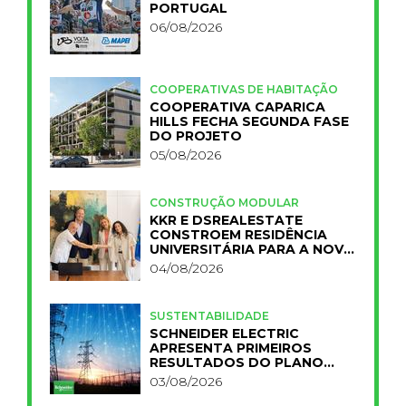
PORTUGAL
06/08/2026
COOPERATIVAS DE HABITAÇÃO
COOPERATIVA CAPARICA
HILLS FECHA SEGUNDA FASE
DO PROJETO
05/08/2026
CONSTRUÇÃO MODULAR
KKR E DSREALESTATE
CONSTROEM RESIDÊNCIA
UNIVERSITÁRIA PARA A NOVA
FCT
04/08/2026
SUSTENTABILIDADE
SCHNEIDER ELECTRIC
APRESENTA PRIMEIROS
RESULTADOS DO PLANO
IMPACT 2030
03/08/2026