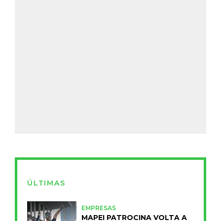
ÚLTIMAS
EMPRESAS
MAPEI PATROCINA VOLTA A