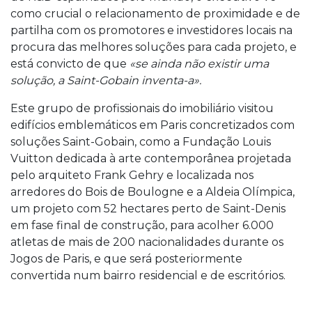
como crucial o relacionamento de proximidade e de
partilha com os promotores e investidores locais na
procura das melhores soluções para cada projeto, e
está convicto de que
«se ainda não existir uma
solução, a Saint-Gobain inventa-a».
Este grupo de profissionais do imobiliário visitou
edifícios emblemáticos em Paris concretizados com
soluções Saint-Gobain, como a Fundação Louis
Vuitton dedicada à arte contemporânea projetada
pelo arquiteto Frank Gehry e localizada nos
arredores do Bois de Boulogne e a Aldeia Olímpica,
um projeto com 52 hectares perto de Saint-Denis
em fase final de construção, para acolher 6.000
atletas de mais de 200 nacionalidades durante os
Jogos de Paris, e que será posteriormente
convertida num bairro residencial e de escritórios.