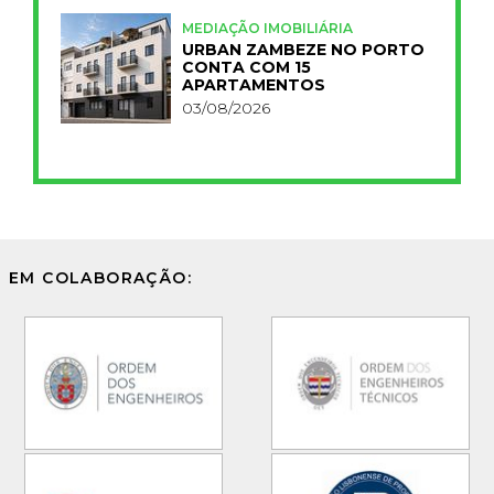
MEDIAÇÃO IMOBILIÁRIA
URBAN ZAMBEZE NO PORTO
CONTA COM 15
APARTAMENTOS
03/08/2026
EM COLABORAÇÃO: