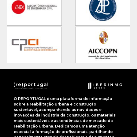
O REPORTUGAL é uma plataforma de informação
sobre a reabilitação urbana e construção
sustentável, acompanhando as novidades e
inovações da indústria da construção, os materiais
mais sustentáveis e as tendências de mercado da
reabilitação urbana. Dedicamos uma atenção
especial à formação de profissionais, partilhando