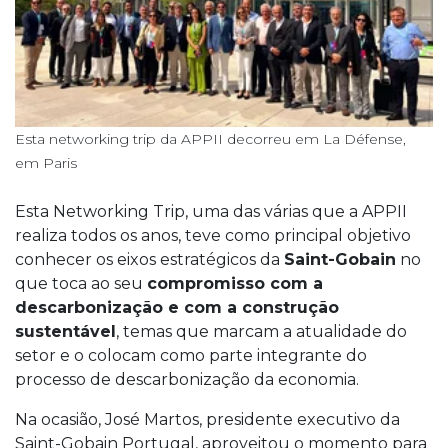
Esta networking trip da APPII decorreu em La Défense,
em Paris
Esta Networking Trip, uma das várias que a APPII
realiza todos os anos, teve como principal objetivo
conhecer os eixos estratégicos da
Saint-Gobain
no
que toca ao seu
compromisso com a
descarbonização e com a construção
sustentável
, temas que marcam a atualidade do
setor e o colocam como parte integrante do
processo de descarbonização da economia.
Na ocasião, José Martos, presidente executivo da
Saint-Gobain Portugal, aproveitou o momento para