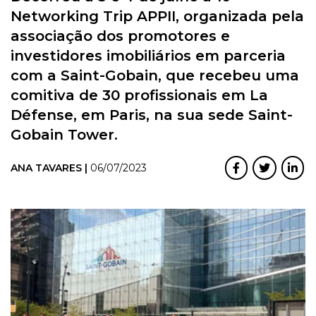
Networking Trip APPII, organizada pela
associação dos promotores e
investidores imobiliários em parceria
com a Saint-Gobain, que recebeu uma
comitiva de 30 profissionais em La
Défense, em Paris, na sua sede Saint-
Gobain Tower.
ANA TAVARES |
06/07/2023