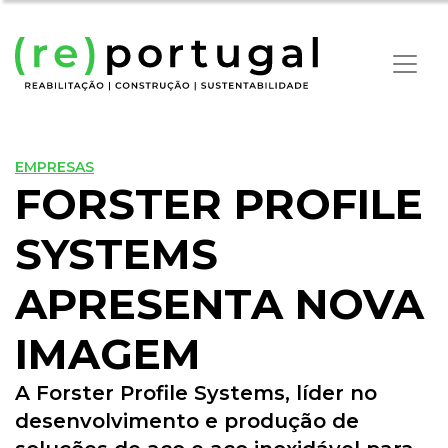
EMPRESAS
FORSTER PROFILE
SYSTEMS
APRESENTA NOVA
IMAGEM
A Forster Profile Systems, líder no
desenvolvimento e produção de