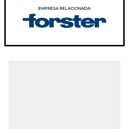
EMPRESA RELACIONADA: