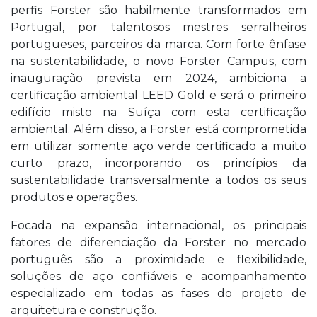
perfis Forster são habilmente transformados em
Portugal, por talentosos mestres serralheiros
portugueses, parceiros da marca. Com forte ênfase
na sustentabilidade, o novo Forster Campus, com
inauguração prevista em 2024, ambiciona a
certificação ambiental LEED Gold e será o primeiro
edifício misto na Suíça com esta certificação
ambiental. Além disso, a Forster está comprometida
em utilizar somente aço verde certificado a muito
curto prazo, incorporando os princípios da
sustentabilidade transversalmente a todos os seus
produtos e operações.
Focada na expansão internacional, os principais
fatores de diferenciação da Forster no mercado
português são a proximidade e flexibilidade,
soluções de aço confiáveis e acompanhamento
especializado em todas as fases do projeto de
arquitetura e construção.