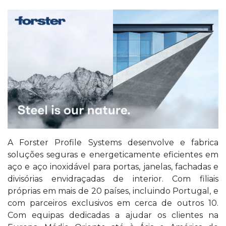
A Forster Profile Systems desenvolve e fabrica
soluções seguras e energeticamente eficientes em
aço e aço inoxidável para portas, janelas, fachadas e
divisórias envidraçadas de interior. Com filiais
próprias em mais de 20 países, incluindo Portugal, e
com parceiros exclusivos em cerca de outros 10.
Com equipas dedicadas a ajudar os clientes na