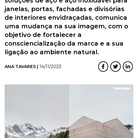
soluções de aço e aço inoxidável para
janelas, portas, fachadas e divisórias
de interiores envidraçadas, comunica
uma mudança na sua imagem, com o
objetivo de fortalecer a
consciencialização da marca e a sua
ligação ao ambiente natural.
ANA TAVARES |
14/11/2023