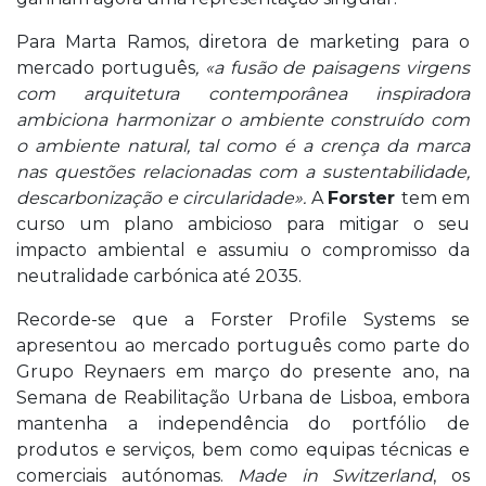
Para Marta Ramos, diretora de marketing para o
mercado português
, «a fusão de paisagens virgens
com arquitetura contemporânea inspiradora
ambiciona harmonizar o ambiente construído com
o ambiente natural, tal como é a crença da marca
nas questões relacionadas com a sustentabilidade,
descarbonização e circularidade».
A
Forster
tem em
curso um plano ambicioso para mitigar o seu
impacto ambiental e assumiu o compromisso da
neutralidade carbónica até 2035.
Recorde-se que a Forster Profile Systems se
apresentou ao mercado português como parte do
Grupo Reynaers em março do presente ano, na
Semana de Reabilitação Urbana de Lisboa, embora
mantenha a independência do portfólio de
produtos e serviços, bem como equipas técnicas e
comerciais autónomas.
Made in Switzerland
, os