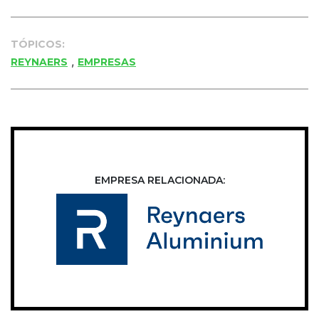
TÓPICOS:
,
REYNAERS
EMPRESAS
EMPRESA RELACIONADA: