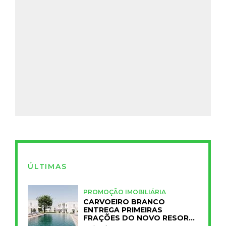
ÚLTIMAS
PROMOÇÃO IMOBILIÁRIA
CARVOEIRO BRANCO
ENTREGA PRIMEIRAS
FRAÇÕES DO NOVO RESORT