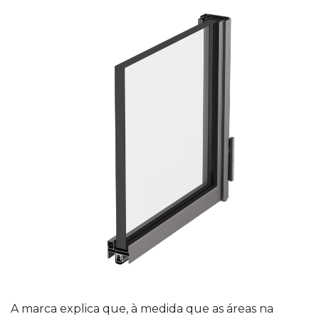
A marca explica que, à medida que as áreas na