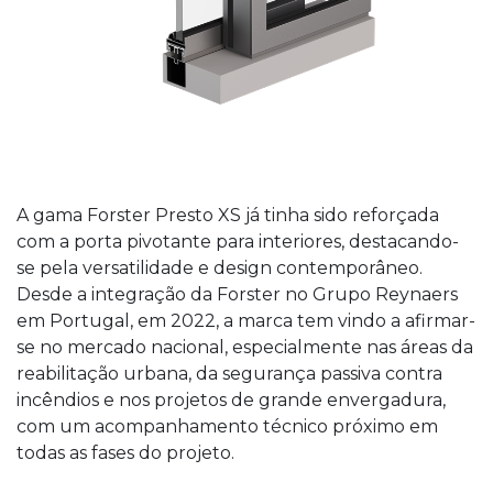
A gama Forster Presto XS já tinha sido reforçada
com a porta pivotante para interiores, destacando-
se pela versatilidade e design contemporâneo.
Desde a integração da Forster no Grupo Reynaers
em Portugal, em 2022, a marca tem vindo a afirmar-
se no mercado nacional, especialmente nas áreas da
reabilitação urbana, da segurança passiva contra
incêndios e nos projetos de grande envergadura,
com um acompanhamento técnico próximo em
todas as fases do projeto.