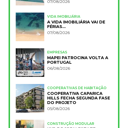
PRIMELIFE
07/08/2026
VIDA IMOBILIÁRIA
A VIDA IMOBILIÁRIA VAI DE
FÉRIAS…
07/08/2026
EMPRESAS
MAPEI PATROCINA VOLTA A
PORTUGAL
06/08/2026
COOPERATIVAS DE HABITAÇÃO
COOPERATIVA CAPARICA
HILLS FECHA SEGUNDA FASE
DO PROJETO
05/08/2026
CONSTRUÇÃO MODULAR