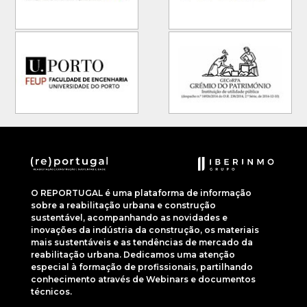
O REPORTUGAL é uma plataforma de informação
sobre a reabilitação urbana e construção
sustentável, acompanhando as novidades e
inovações da indústria da construção, os materiais
mais sustentáveis e as tendências de mercado da
reabilitação urbana. Dedicamos uma atenção
especial à formação de profissionais, partilhando
conhecimento através de Webinars e documentos
técnicos.