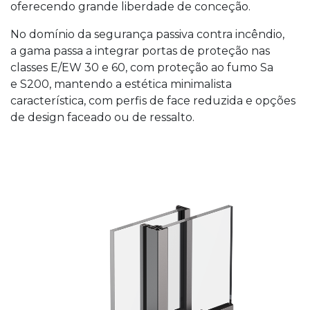
oferecendo grande liberdade de conceção.
No domínio da segurança passiva contra incêndio,
a gama passa a integrar portas de proteção nas
classes E/EW 30 e 60, com proteção ao fumo Sa
e S200, mantendo a estética minimalista
característica, com perfis de face reduzida e opções
de design faceado ou de ressalto.