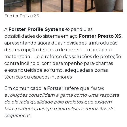
Forster Presto XS
A
Forster Profile Systens
expandiu as
possibilidades do sistema em aço
Forster Presto XS,
apresentando agora duas novidades: a introdução
de uma opção de porta de correr — manual ou
motorizada — e o reforço das soluções de proteção
contra incêndio, com desempenho para-chamas
e estanqueidade ao fumo, adequadas a zonas
técnicas ou espaços interiores.
Em comunicado, a Forster refere que
“estas
evoluções consolidam a gama como uma resposta
de elevada qualidade para projetos que exigem
transparência, design minimalista e requisitos de
segurança”.