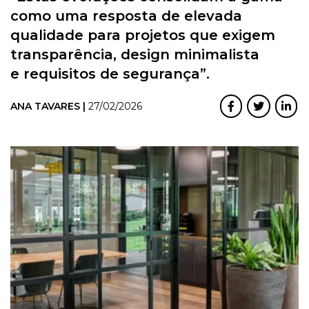
como uma resposta de elevada
qualidade para projetos que exigem
transparência, design minimalista
e requisitos de segurança”.
ANA TAVARES |
27/02/2026