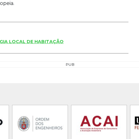
opeia.
GIA LOCAL DE HABITAÇÃO
PUB