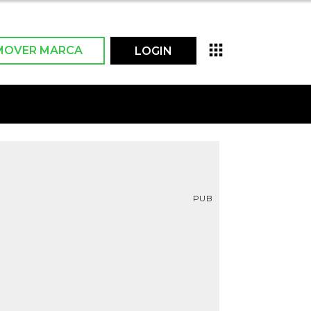
MOVER MARCA
LOGIN
PUB