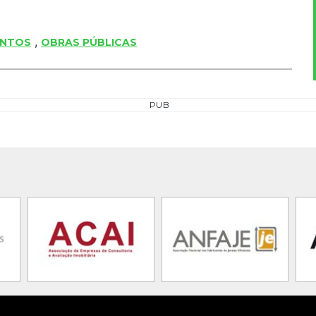
,
ENTOS
OBRAS PÚBLICAS
PUB