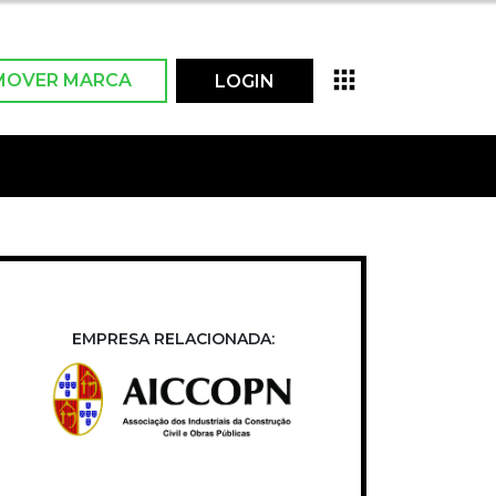
MOVER MARCA
LOGIN
EMPRESA RELACIONADA: