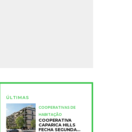
ÚLTIMAS
COOPERATIVAS DE
HABITAÇÃO
COOPERATIVA
CAPARICA HILLS
FECHA SEGUNDA