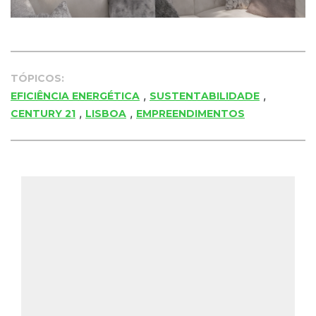
TÓPICOS:
,
,
EFICIÊNCIA ENERGÉTICA
SUSTENTABILIDADE
,
,
CENTURY 21
LISBOA
EMPREENDIMENTOS