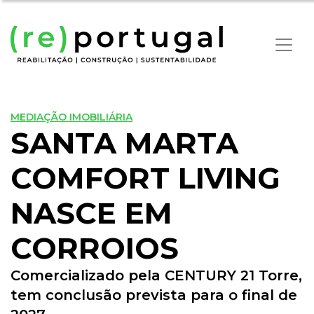
MEDIAÇÃO IMOBILIÁRIA
SANTA MARTA
COMFORT LIVING
NASCE EM
CORROIOS
Comercializado pela CENTURY 21 Torre,
tem conclusão prevista para o final de