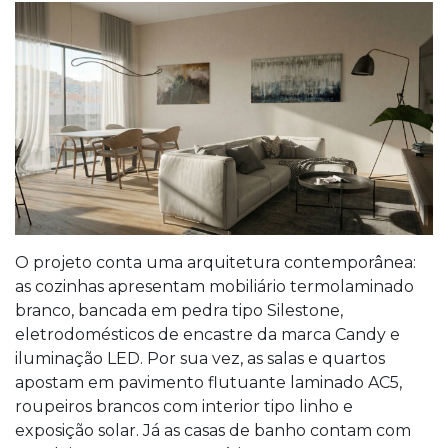
O projeto conta uma arquitetura contemporânea:
as cozinhas apresentam mobiliário termolaminado
branco, bancada em pedra tipo Silestone,
eletrodomésticos de encastre da marca Candy e
iluminação LED. Por sua vez, as salas e quartos
apostam em pavimento flutuante laminado AC5,
roupeiros brancos com interior tipo linho e
exposição solar. Já as casas de banho contam com