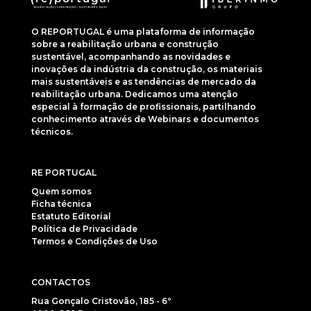
O REPORTUGAL é uma plataforma de informação
sobre a reabilitação urbana e construção
sustentável, acompanhando as novidades e
inovações da indústria da construção, os materiais
mais sustentáveis e as tendências de mercado da
reabilitação urbana. Dedicamos uma atenção
especial à formação de profissionais, partilhando
conhecimento através de Webinars e documentos
técnicos.
RE PORTUGAL
Quem somos
Ficha técnica
Estatuto Editorial
Política de Privacidade
Termos e Condições de Uso
CONTACTOS
Rua Gonçalo Cristovão, 185 - 6º