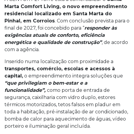
Marta Comfort Living, o novo empreendimento
residencial localizado em Santa Marta do
Pinhal, em Corroios
. Com conclusão prevista para o
final de 2027, foi concebido para “
responder às
exigências atuais de conforto, eficiência
energética e qualidade de construção”
, de acordo
com a agência.
Inserido numa localização com proximidade a
transportes, comércio, escolas e acessos à
capital,
o empreendimento integra soluções que
“que privilegiam o bem-estar e a
funcionalidade”,
como porta de entrada de
segurança, caixilharia com vidro duplo, estores
térmicos motorizados, tetos falsos em pladur em
toda a habitação, pré-instalação de ar condicionado,
bomba de calor para aquecimento de águas, vídeo
porteiro e iluminação geral incluída.