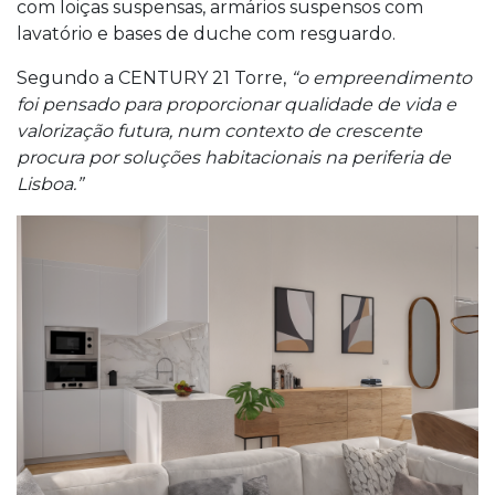
com loiças suspensas, armários suspensos com
lavatório e bases de duche com resguardo.
Segundo a CENTURY 21 Torre,
“o empreendimento
foi pensado para proporcionar qualidade de vida e
valorização futura, num contexto de crescente
procura por soluções habitacionais na periferia de
Lisboa.”