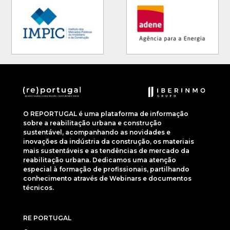
O REPORTUGAL é uma plataforma de informação
sobre a reabilitação urbana e construção
sustentável, acompanhando as novidades e
inovações da indústria da construção, os materiais
mais sustentáveis e as tendências de mercado da
reabilitação urbana. Dedicamos uma atenção
especial à formação de profissionais, partilhando
conhecimento através de Webinars e documentos
técnicos.
RE PORTUGAL