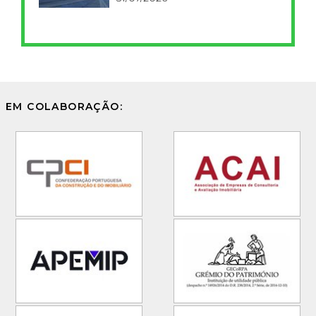
EM COLABORAÇÃO: