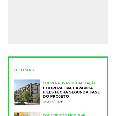
ÚLTIMAS
COOPERATIVAS DE HABITAÇÃO
COOPERATIVA CAPARICA
HILLS FECHA SEGUNDA FASE
DO PROJETO
05/08/2026
CONSTRUÇÃO MODULAR