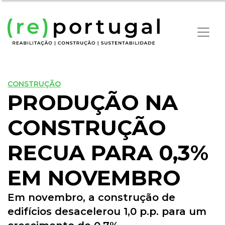
CONSTRUÇÃO
PRODUÇÃO NA
CONSTRUÇÃO
RECUA PARA 0,3%
EM NOVEMBRO
Em novembro, a construção de
edifícios desacelerou 1,0 p.p. para um