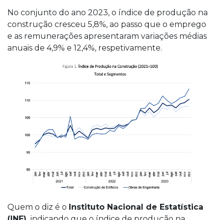
No conjunto do ano 2023, o índice de produção na
construção cresceu 5,8%, ao passo que o emprego
e as remunerações apresentaram variações médias
anuais de 4,9% e 12,4%, respetivamente.
Quem o diz é o
Instituto Nacional de Estatística
(INE),
indicando que o índice de produção na