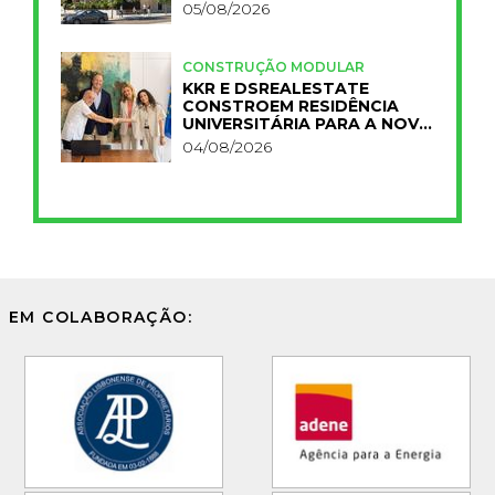
05/08/2026
CONSTRUÇÃO MODULAR
KKR E DSREALESTATE
CONSTROEM RESIDÊNCIA
UNIVERSITÁRIA PARA A NOVA
FCT
04/08/2026
EM COLABORAÇÃO: