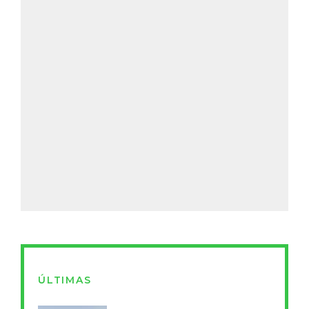
ÚLTIMAS