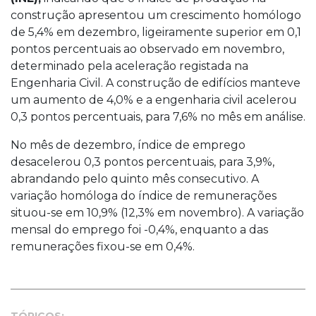
construção apresentou um crescimento homólogo
de 5,4% em dezembro, ligeiramente superior em 0,1
pontos percentuais ao observado em novembro,
determinado pela aceleração registada na
Engenharia Civil. A construção de edifícios manteve
um aumento de 4,0% e a engenharia civil acelerou
0,3 pontos percentuais, para 7,6% no mês em análise.
No mês de dezembro, índice de emprego
desacelerou 0,3 pontos percentuais, para 3,9%,
abrandando pelo quinto mês consecutivo. A
variação homóloga do índice de remunerações
situou-se em 10,9% (12,3% em novembro). A variação
mensal do emprego foi -0,4%, enquanto a das
remunerações fixou-se em 0,4%.
TÓPICOS: