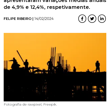
apresentaram variações médias anuais
de 4,9% e 12,4%, respetivamente.
FELIPE RIBEIRO |
14/02/2024
Fotografia de rawpixel, Freepik.