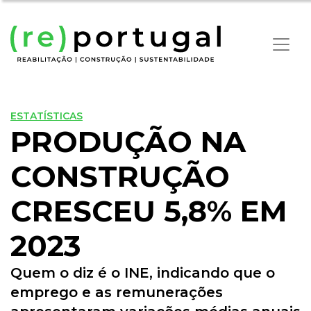
ESTATÍSTICAS
PRODUÇÃO NA
CONSTRUÇÃO
CRESCEU 5,8% EM
2023
Quem o diz é o INE, indicando que o
emprego e as remunerações