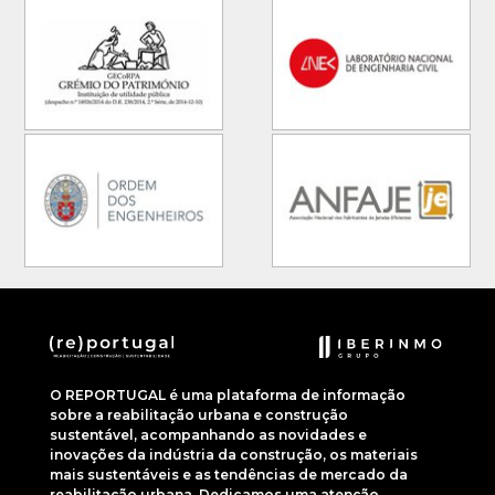
O REPORTUGAL é uma plataforma de informação
sobre a reabilitação urbana e construção
sustentável, acompanhando as novidades e
inovações da indústria da construção, os materiais
mais sustentáveis e as tendências de mercado da
reabilitação urbana. Dedicamos uma atenção