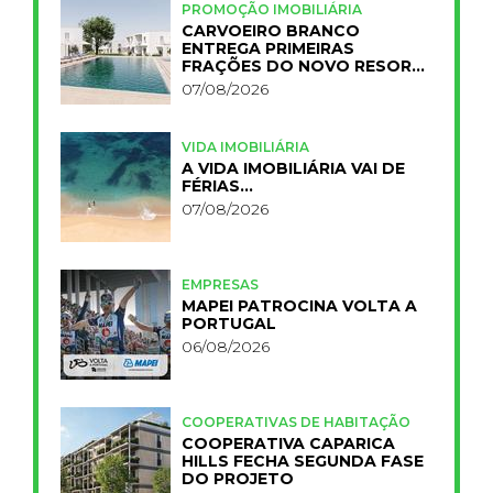
PROMOÇÃO IMOBILIÁRIA
CARVOEIRO BRANCO
ENTREGA PRIMEIRAS
FRAÇÕES DO NOVO RESORT
PRIMELIFE
07/08/2026
VIDA IMOBILIÁRIA
A VIDA IMOBILIÁRIA VAI DE
FÉRIAS…
07/08/2026
EMPRESAS
MAPEI PATROCINA VOLTA A
PORTUGAL
06/08/2026
COOPERATIVAS DE HABITAÇÃO
COOPERATIVA CAPARICA
HILLS FECHA SEGUNDA FASE
DO PROJETO