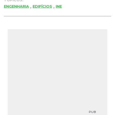
,
,
ENGENHARIA
EDIFÍCIOS
INE
PUB