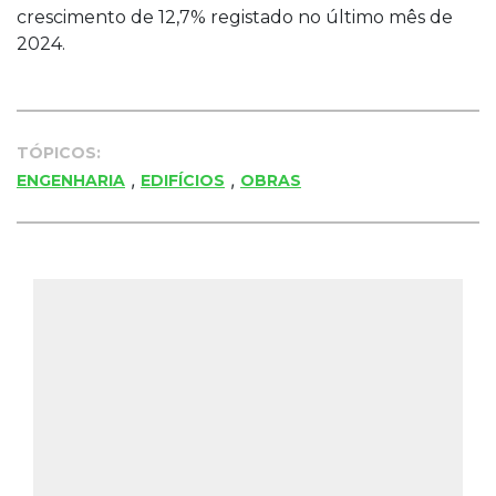
crescimento de 12,7% registado no último mês de
2024.
TÓPICOS:
,
,
ENGENHARIA
EDIFÍCIOS
OBRAS