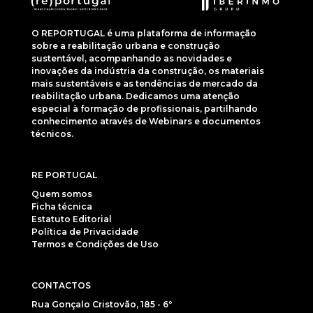
O REPORTUGAL é uma plataforma de informação
sobre a reabilitação urbana e construção
sustentável, acompanhando as novidades e
inovações da indústria da construção, os materiais
mais sustentáveis e as tendências de mercado da
reabilitação urbana. Dedicamos uma atenção
especial à formação de profissionais, partilhando
conhecimento através de Webinars e documentos
técnicos.
RE PORTUGAL
Quem somos
Ficha técnica
Estatuto Editorial
Política de Privacidade
Termos e Condições de Uso
CONTACTOS
Rua Gonçalo Cristovão, 185 - 6º