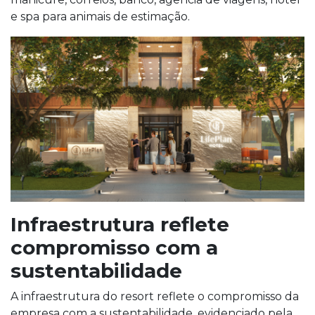
e spa para animais de estimação.
Infraestrutura reflete
compromisso com a
sustentabilidade
A infraestrutura do resort reflete o compromisso da
empresa com a sustentabilidade, evidenciado pela