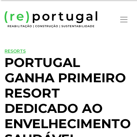
RESORTS
PORTUGAL
GANHA PRIMEIRO
RESORT
DEDICADO AO
ENVELHECIMENTO