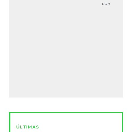
PUB
ÚLTIMAS