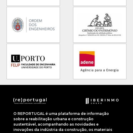
O REPORTUGAL é uma plataforma de informação
sobre a reabilitação urbana e construção
sustentável, acompanhando as novidades e
inovações da indústria da construção, os materiais