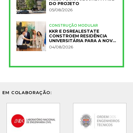
DO PROJETO
05/08/2026
CONSTRUÇÃO MODULAR
KKR E DSREALESTATE
CONSTROEM RESIDÊNCIA
UNIVERSITÁRIA PARA A NOVA
FCT
04/08/2026
EM COLABORAÇÃO: