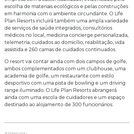
escolha de materiais ecológicos e pelas construções
em harmonia com o ambiente circundante. O Life
Plan Resorts incluirá também uma ampla variedade
de serviços de saúde integrados, consultórios
médicos no local, medicina concierge personalizada,
telemetria, cuidados ao domicílio, reabilitação, vida
assistida e 260 camas de cuidados continuados.
O resort vai contar ainda com dois campos de golfe,
ambos complementados com um clubhouse, uma
academia de golfe, um restaurante com estilo
desportivo com uma pista de bowling e um driving
range iluminado. O Life Plan Resorts abrangerá
ainda com uma escola de cuidadores e um espaço
destinado ao alojamento de 300 funcionários.