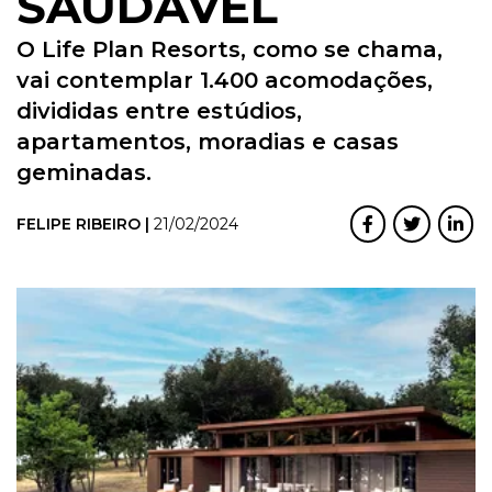
SAUDÁVEL
O Life Plan Resorts, como se chama,
vai contemplar 1.400 acomodações,
divididas entre estúdios,
apartamentos, moradias e casas
geminadas.
FELIPE RIBEIRO |
21/02/2024