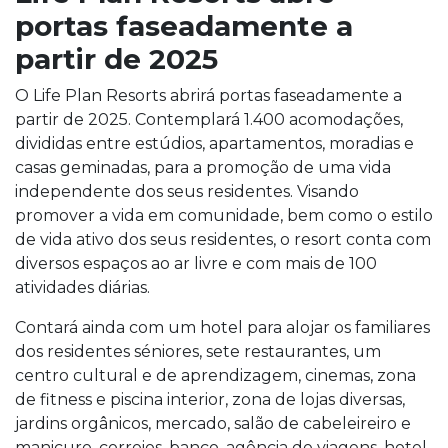
portas faseadamente a
partir de 2025
O Life Plan Resorts abrirá portas faseadamente a
partir de 2025. Contemplará 1.400 acomodações,
divididas entre estúdios, apartamentos, moradias e
casas geminadas, para a promoção de uma vida
independente dos seus residentes. Visando
promover a vida em comunidade, bem como o estilo
de vida ativo dos seus residentes, o resort conta com
diversos espaços ao ar livre e com mais de 100
atividades diárias.
Contará ainda com um hotel para alojar os familiares
dos residentes séniores, sete restaurantes, um
centro cultural e de aprendizagem, cinemas, zona
de fitness e piscina interior, zona de lojas diversas,
jardins orgânicos, mercado, salão de cabeleireiro e
manicure, correios, banco, agência de viagens, hotel