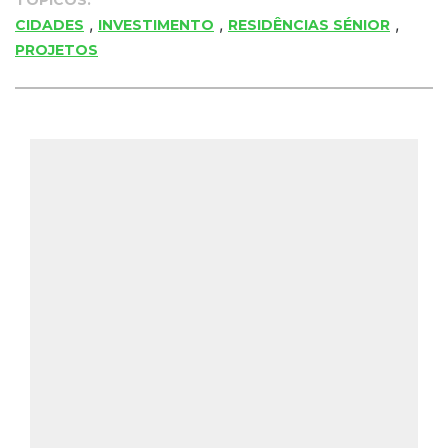
TÓPICOS:
,
,
,
CIDADES
INVESTIMENTO
RESIDÊNCIAS SÉNIOR
PROJETOS