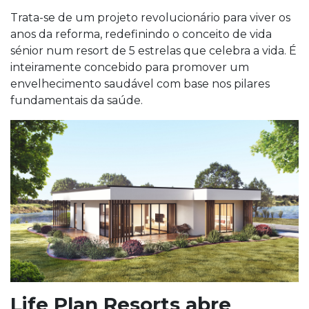
Trata-se de um projeto revolucionário para viver os
anos da reforma, redefinindo o conceito de vida
sénior num resort de 5 estrelas que celebra a vida. É
inteiramente concebido para promover um
envelhecimento saudável com base nos pilares
fundamentais da saúde.
Life Plan Resorts abre