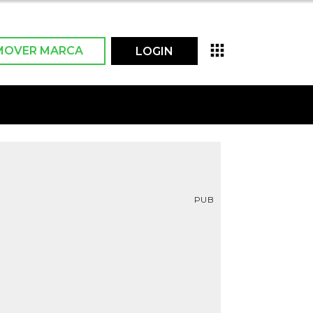
MOVER MARCA
LOGIN
PUB