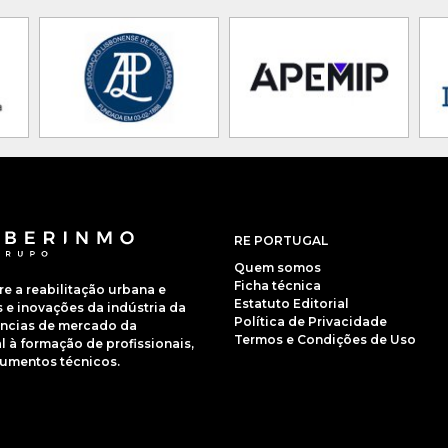
RE PORTUGAL
Quem somos
Ficha técnica
 a reabilitação urbana e
Estatuto Editorial
e inovações da indústria da
Política de Privacidade
dências de mercado da
Termos e Condições de Uso
 à formação de profissionais,
cumentos técnicos.