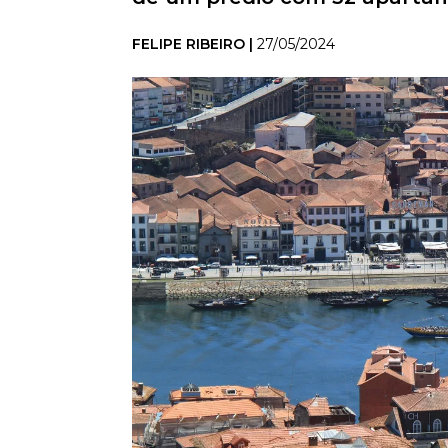
FELIPE RIBEIRO |
27/05/2024