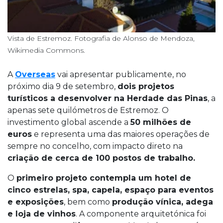
Vista de Estremoz. Fotografia de Alonso de Mendoza,
Wikimedia Commons.
A
Overseas
vai apresentar publicamente, no
próximo dia 9 de setembro,
dois projetos
turísticos a desenvolver na Herdade das Pinas
, a
apenas sete quilómetros de Estremoz. O
investimento global ascende a
50 milhões de
euros
e representa uma das maiores operações de
sempre no concelho, com impacto direto na
criação de cerca de 100 postos de trabalho.
O
primeiro projeto contempla um hotel de
cinco estrelas, spa, capela, espaço para eventos
e exposições
, bem como
produção vínica, adega
e loja de vinhos
. A componente arquitetónica foi