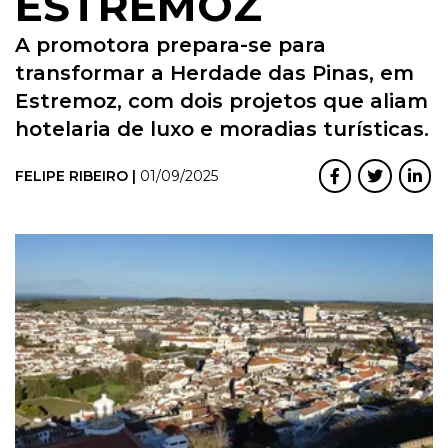
ESTREMOZ
A promotora prepara-se para
transformar a Herdade das Pinas, em
Estremoz, com dois projetos que aliam
hotelaria de luxo e moradias turísticas.
FELIPE RIBEIRO |
01/09/2025