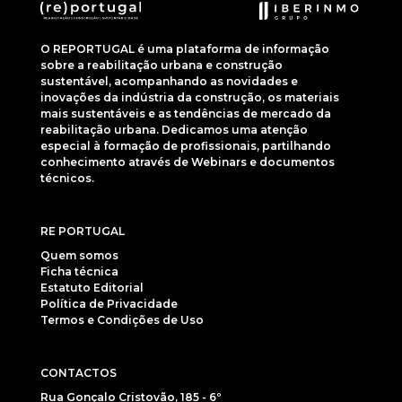
O REPORTUGAL é uma plataforma de informação
sobre a reabilitação urbana e construção
sustentável, acompanhando as novidades e
inovações da indústria da construção, os materiais
mais sustentáveis e as tendências de mercado da
reabilitação urbana. Dedicamos uma atenção
especial à formação de profissionais, partilhando
conhecimento através de Webinars e documentos
técnicos.
RE PORTUGAL
Quem somos
Ficha técnica
Estatuto Editorial
Política de Privacidade
Termos e Condições de Uso
CONTACTOS
Rua Gonçalo Cristovão, 185 - 6º