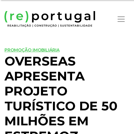
PROMOÇÃO IMOBILIÁRIA
OVERSEAS
APRESENTA
PROJETO
TURÍSTICO DE 50
MILHÕES EM