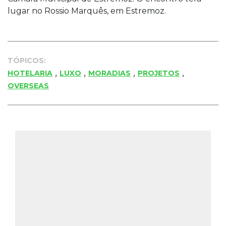
lugar no Rossio Marquês, em Estremoz.
TÓPICOS:
,
,
,
,
HOTELARIA
LUXO
MORADIAS
PROJETOS
OVERSEAS