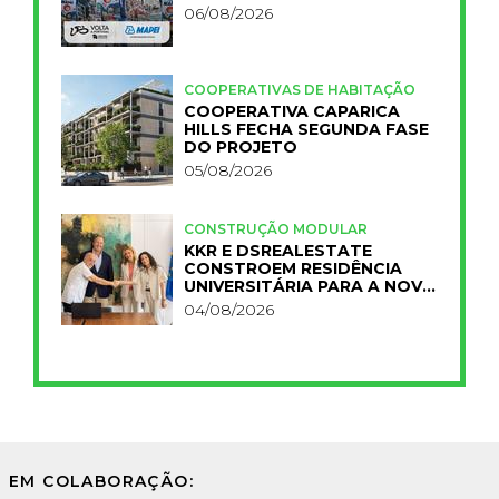
06/08/2026
COOPERATIVAS DE HABITAÇÃO
COOPERATIVA CAPARICA
HILLS FECHA SEGUNDA FASE
DO PROJETO
05/08/2026
CONSTRUÇÃO MODULAR
KKR E DSREALESTATE
CONSTROEM RESIDÊNCIA
UNIVERSITÁRIA PARA A NOVA
FCT
04/08/2026
EM COLABORAÇÃO: