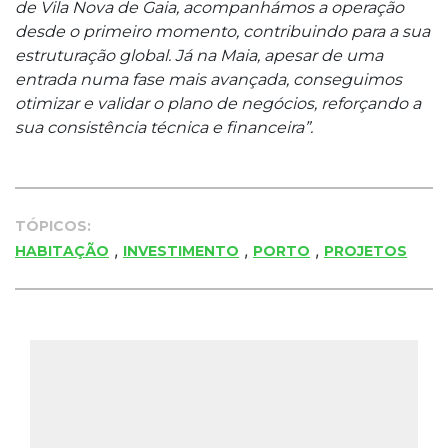
de Vila Nova de Gaia, acompanhámos a operação
desde o primeiro momento, contribuindo para a sua
estruturação global. Já na Maia, apesar de uma
entrada numa fase mais avançada, conseguimos
otimizar e validar o plano de negócios, reforçando a
sua consistência técnica e financeira”.
TÓPICOS:
,
,
,
HABITAÇÃO
INVESTIMENTO
PORTO
PROJETOS