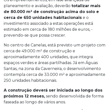
planeamento e avaliação, deverão
totalizar mais
de 80.000 m² de construção acima do solo e
cerca de 650 unidades habitacionais
e o
investimento associado a estas operações está
estimado em cerca de 180 milhões de euros, -
prevendo-se que possa crescer.
No centro de Canelas, está previsto um projeto com
cerca de 49.000 m² de construção e
aproximadamente 400 unidades, que integra
espaços verdes e áreas partilhadas. Já em Águas
Santas, na zona da Caverneira, o desenvolvimento
contempla cerca de 33.000 m² e aproximadamente
250 unidades habitacionais.
A construção deverá ser iniciada ao longo dos
próximos 12 meses,
sendo desenvolvida de forma
faseada ao longo de vários anos.