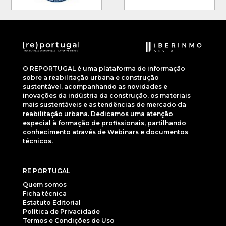
O REPORTUGAL é uma plataforma de informação
sobre a reabilitação urbana e construção
sustentável, acompanhando as novidades e
inovações da indústria da construção, os materiais
mais sustentáveis e as tendências de mercado da
reabilitação urbana. Dedicamos uma atenção
especial à formação de profissionais, partilhando
conhecimento através de Webinars e documentos
técnicos.
RE PORTUGAL
Quem somos
Ficha técnica
Estatuto Editorial
Política de Privacidade
Termos e Condições de Uso