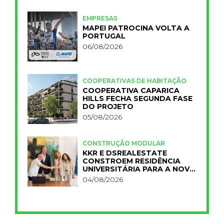
EMPRESAS
MAPEI PATROCINA VOLTA A
PORTUGAL
06/08/2026
COOPERATIVAS DE HABITAÇÃO
COOPERATIVA CAPARICA
HILLS FECHA SEGUNDA FASE
DO PROJETO
05/08/2026
CONSTRUÇÃO MODULAR
KKR E DSREALESTATE
CONSTROEM RESIDÊNCIA
UNIVERSITÁRIA PARA A NOVA
FCT
04/08/2026