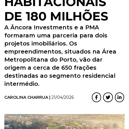
HABITACIONAIS
DE 180 MILHÕES
A Âncora Investments e a PMA
formaram uma parceria para dois
projetos imobiliários. Os
empreendimentos, situados na Área
Metropolitana do Porto, vão dar
origem a cerca de 650 frações
destinadas ao segmento residencial
intermédio.
CAROLINA CHARRUA |
21/04/2026