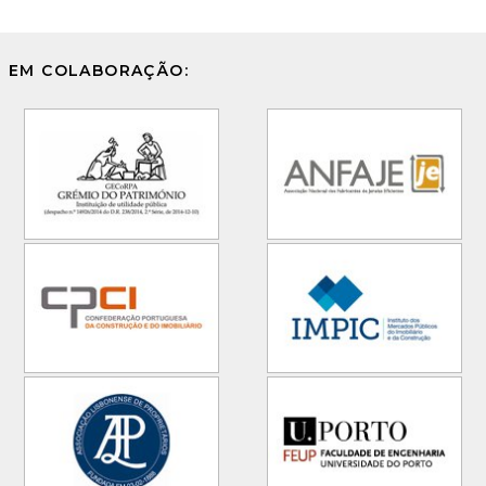
EM COLABORAÇÃO: