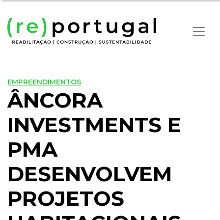
EMPREENDIMENTOS
ÂNCORA
INVESTMENTS E
PMA
DESENVOLVEM
PROJETOS