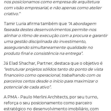
nos posicionamos como empresa de arquitetura
com visão empresarial, e não apenas como atelier
criativo.”
Tamir Luria afirma também que
“A abordagem
faseada destes desenvolvimentos permite-nos
alinhar o ritmo de execução com a procura e garantir
uma gestão disciplinada do investimento,
assegurando simultaneamente qualidade no
produto final e consistência na entrega”.
Já Elad Shachar, Partner, destaca que o objetivo é
“estruturar projetos sólidos tanto do ponto de vista
financeiro como operacional, trabalhando com os
parceiros certos desde o início para maximizar o
potencial de cada ativo”.
A PMA - Paulo Merlini Architects, por seu turno,
reforça o seu posicionamento como parceiro
estratégico no desenvolvimento imobiliário, com