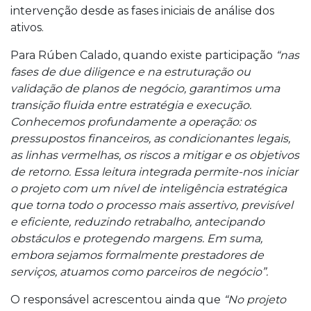
intervenção desde as fases iniciais de análise dos
ativos.
Para Rúben Calado, quando existe participação
“nas
fases de due diligence e na estruturação ou
validação de planos de negócio, garantimos uma
transição fluida entre estratégia e execução.
Conhecemos profundamente a operação: os
pressupostos financeiros, as condicionantes legais,
as linhas vermelhas, os riscos a mitigar e os objetivos
de retorno. Essa leitura integrada permite-nos iniciar
o projeto com um nível de inteligência estratégica
que torna todo o processo mais assertivo, previsível
e eficiente, reduzindo retrabalho, antecipando
obstáculos e protegendo margens. Em suma,
embora sejamos formalmente prestadores de
serviços, atuamos como parceiros de negócio”.
O responsável acrescentou ainda que
“No projeto