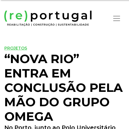
PROJETOS
“NOVA RIO”
ENTRA EM
CONCLUSÃO PELA
MÃO DO GRUPO
OMEGA
No Porto, junto ao Polo Universitário