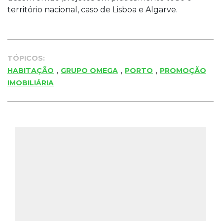
território nacional, caso de Lisboa e Algarve.
TÓPICOS:
,
,
,
HABITAÇÃO
GRUPO OMEGA
PORTO
PROMOÇÃO
IMOBILIÁRIA