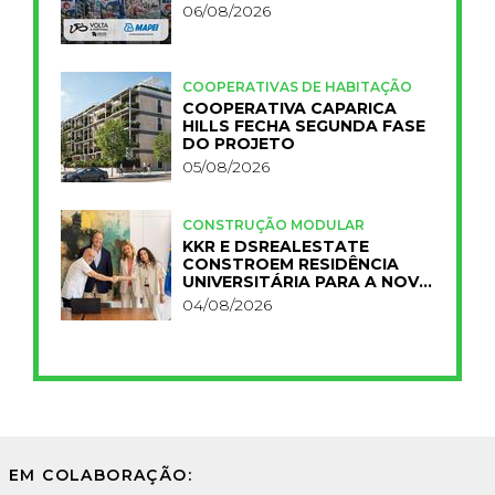
06/08/2026
COOPERATIVAS DE HABITAÇÃO
COOPERATIVA CAPARICA
HILLS FECHA SEGUNDA FASE
DO PROJETO
05/08/2026
CONSTRUÇÃO MODULAR
KKR E DSREALESTATE
CONSTROEM RESIDÊNCIA
UNIVERSITÁRIA PARA A NOVA
FCT
04/08/2026
EM COLABORAÇÃO: