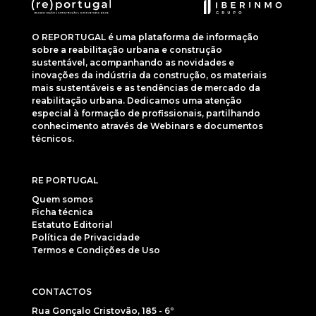
O REPORTUGAL é uma plataforma de informação
sobre a reabilitação urbana e construção
sustentável, acompanhando as novidades e
inovações da indústria da construção, os materiais
mais sustentáveis e as tendências de mercado da
reabilitação urbana. Dedicamos uma atenção
especial à formação de profissionais, partilhando
conhecimento através de Webinars e documentos
técnicos.
RE PORTUGAL
Quem somos
Ficha técnica
Estatuto Editorial
Política de Privacidade
Termos e Condições de Uso
CONTACTOS
Rua Gonçalo Cristovão, 185 - 6º