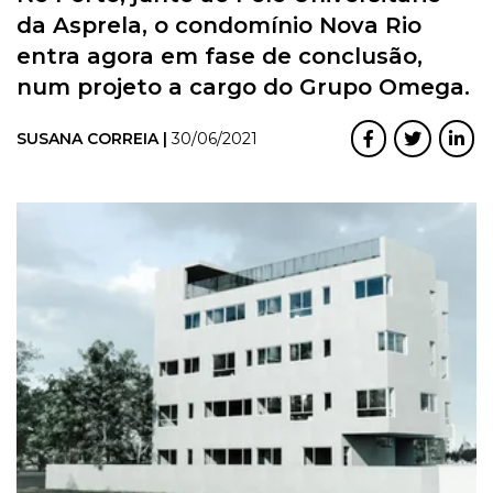
da Asprela, o condomínio Nova Rio
entra agora em fase de conclusão,
num projeto a cargo do Grupo Omega.
SUSANA CORREIA |
30/06/2021