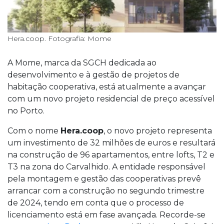
Hera.coop. Fotografia: Mome
A Mome, marca da SGCH dedicada ao
desenvolvimento e à gestão de projetos de
habitação cooperativa, está atualmente a avançar
com um novo projeto residencial de preço acessível
no Porto.
Com o nome
Hera.coop
, o novo projeto representa
um investimento de 32 milhões de euros e resultará
na construção de 96 apartamentos, entre lofts, T2 e
T3 na zona do Carvalhido. A entidade responsável
pela montagem e gestão das cooperativas prevê
arrancar com a construção no segundo trimestre
de 2024, tendo em conta que o processo de
licenciamento está em fase avançada. Recorde-se