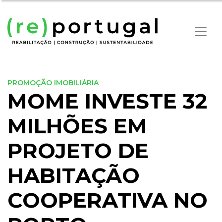
PROMOÇÃO IMOBILIÁRIA
MOME INVESTE 32
MILHÕES EM
PROJETO DE
HABITAÇÃO
COOPERATIVA NO