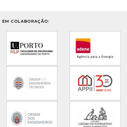
EM COLABORAÇÃO: