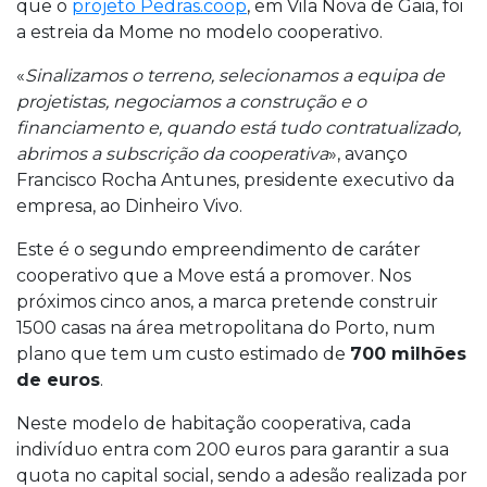
que o
projeto Pedras.coop
, em Vila Nova de Gaia, foi
a estreia da Mome no modelo cooperativo.
«
Sinalizamos o terreno, selecionamos a equipa de
projetistas, negociamos a construção e o
financiamento e, quando está tudo contratualizado,
abrimos a subscrição da cooperativa
», avanço
Francisco Rocha Antunes, presidente executivo da
empresa, ao Dinheiro Vivo.
Este é o segundo empreendimento de caráter
cooperativo que a Move está a promover. Nos
próximos cinco anos, a marca pretende construir
1500 casas na área metropolitana do Porto, num
plano que tem um custo estimado de
700 milhões
de euros
.
Neste modelo de habitação cooperativa, cada
indivíduo entra com 200 euros para garantir a sua
quota no capital social, sendo a adesão realizada por