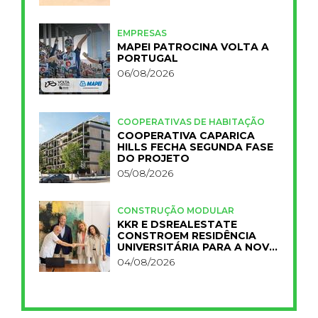
EMPRESAS
MAPEI PATROCINA VOLTA A
PORTUGAL
06/08/2026
COOPERATIVAS DE HABITAÇÃO
COOPERATIVA CAPARICA
HILLS FECHA SEGUNDA FASE
DO PROJETO
05/08/2026
CONSTRUÇÃO MODULAR
KKR E DSREALESTATE
CONSTROEM RESIDÊNCIA
UNIVERSITÁRIA PARA A NOVA
FCT
04/08/2026