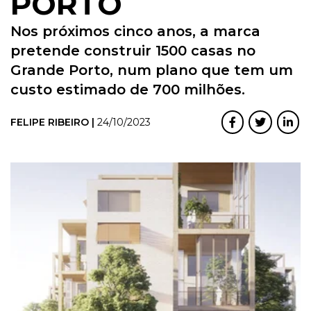
PORTO
Nos próximos cinco anos, a marca
pretende construir 1500 casas no
Grande Porto, num plano que tem um
custo estimado de 700 milhões.
FELIPE RIBEIRO |
24/10/2023