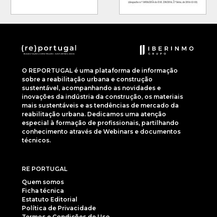
O REPORTUGAL é uma plataforma de informação
sobre a reabilitação urbana e construção
sustentável, acompanhando as novidades e
inovações da indústria da construção, os materiais
mais sustentáveis e as tendências de mercado da
reabilitação urbana. Dedicamos uma atenção
especial à formação de profissionais, partilhando
conhecimento através de Webinars e documentos
técnicos.
RE PORTUGAL
Quem somos
Ficha técnica
Estatuto Editorial
Política de Privacidade
Termos e Condições de Uso