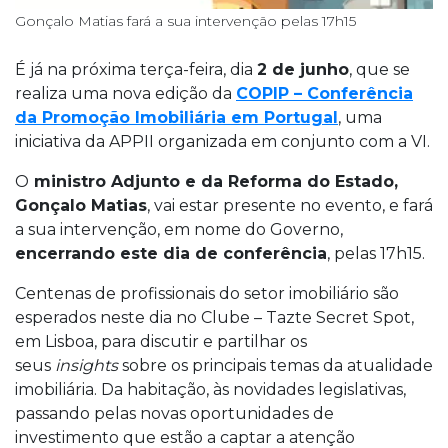
Gonçalo Matias fará a sua intervenção pelas 17h15
É já na próxima terça-feira, dia
2 de junho
, que se
realiza uma nova edição da
COPIP – Conferência
da Promoção Imobiliária em Portugal
, uma
iniciativa da APPII organizada em conjunto com a VI.
O
ministro Adjunto e da Reforma do Estado,
Gonçalo Matias
, vai estar presente no evento, e fará
a sua intervenção, em nome do Governo,
encerrando este dia de conferência
, pelas 17h15.
Centenas de profissionais do setor imobiliário são
esperados neste dia no Clube – Tazte Secret Spot,
em Lisboa, para discutir e partilhar os
seus
insights
sobre os principais temas da atualidade
imobiliária. Da habitação, às novidades legislativas,
passando pelas novas oportunidades de
investimento que estão a captar a atenção