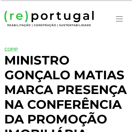
COPIP
MINISTRO
GONÇALO MATIAS
MARCA PRESENÇA
NA CONFERÊNCIA
DA PROMOÇÃO