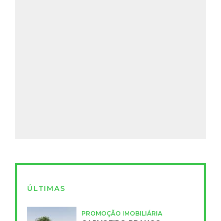
ÚLTIMAS
PROMOÇÃO IMOBILIÁRIA