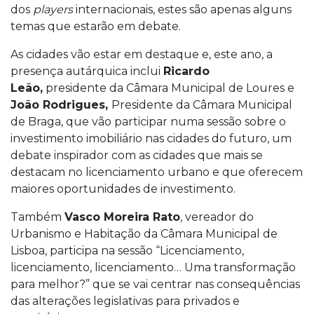
dos
players
internacionais, estes são apenas alguns
temas que estarão em debate.
As cidades vão estar em destaque e, este ano, a
presença autárquica inclui
Ricardo
Leão,
presidente da Câmara Municipal de Loures e
João Rodrigues,
Presidente da Câmara Municipal
de Braga, que vão participar numa sessão sobre o
investimento imobiliário nas cidades do futuro, um
debate inspirador com as cidades que mais se
destacam no licenciamento urbano e que oferecem
maiores oportunidades de investimento.
Também
Vasco Moreira Rato
, vereador do
Urbanismo e Habitação da Câmara Municipal de
Lisboa, participa na sessão “Licenciamento,
licenciamento, licenciamento… Uma transformação
para melhor?” que se vai centrar nas consequências
das alterações legislativas para privados e