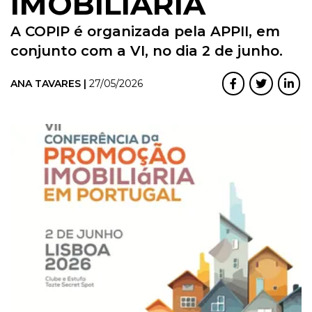
IMOBILIÁRIA
A COPIP é organizada pela APPII, em
conjunto com a VI, no dia 2 de junho.
ANA TAVARES |
27/05/2026