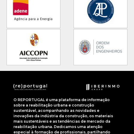
O REPORTUGAL é uma plataforma de informação
sobre a reabilitação urbana e construção
sustentável, acompanhando as novidades e
inovações da indústria da construção, os materiais
mais sustentáveis e as tendências de mercado da
reabilitação urbana. Dedicamos uma atenção
especial à formação de profissionais, partilhando