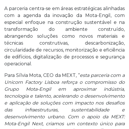
A parceria centra-se em áreas estratégicas alinhadas
com a agenda da inovação da Mota-Engil, com
especial enfoque na construção sustentável e na
transformação do ambiente construído,
abrangendo soluções como novos materiais e
técnicas construtivas, descarbonização,
circularidade de recursos, monitorização e eficiência
de edifícios, digitalização de processos e segurança
operacional.
Para Sílvia Mota, CEO da MEXT, “
esta parceria com a
Unicorn Factory Lisboa reforça o compromisso do
Grupo Mota-Engil em aproximar indústria,
tecnologia e talento, acelerando o desenvolvimento
e aplicação de soluções com impacto nos desafios
das infraestruturas, sustentabilidade e
desenvolvimento urbano. Com o apoio da MEXT:
Mota-Engil Next, criamos um contexto único para