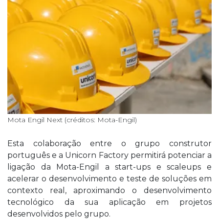
Mota Engil Next (créditos: Mota-Engil)
Esta colaboração entre o grupo construtor
português e a Unicorn Factory permitirá potenciar a
ligação da Mota-Engil a start-ups e scaleups e
acelerar o desenvolvimento e teste de soluções em
contexto real, aproximando o desenvolvimento
tecnológico da sua aplicação em projetos
desenvolvidos pelo grupo.