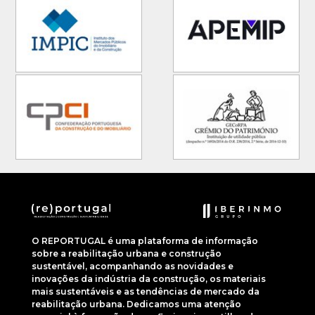
O REPORTUGAL é uma plataforma de informação
sobre a reabilitação urbana e construção
sustentável, acompanhando as novidades e
inovações da indústria da construção, os materiais
mais sustentáveis e as tendências de mercado da
reabilitação urbana. Dedicamos uma atenção