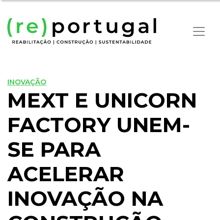
INOVAÇÃO
MEXT E UNICORN
FACTORY UNEM-
SE PARA
ACELERAR
INOVAÇÃO NA