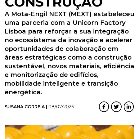
CONSTRUÇÃO
A Mota-Engil NEXT (MEXT) estabeleceu
uma parceria com a Unicorn Factory
Lisboa para reforçar a sua integração
no ecossistema da inovação e acelerar
oportunidades de colaboração em
áreas estratégicas como a construção
sustentável, novos materiais, eficiência
e monitorização de edifícios,
mobilidade inteligente e transição
energética.
SUSANA CORREIA |
08/07/2026