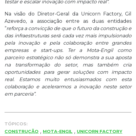
testar e escalar inovação com impacto real”
.
Na visão do Diretor-Geral da Unicorn Factory, Gil
Azevedo, a associação entre as duas entidades
“
reforça a convicção de que o futuro da construção e
das infraestruturas será cada vez mais impulsionado
pela inovação e pela colaboração entre grandes
empresas e start-ups. Ter a Mota-Engil como
parceiro estratégico não só demonstra a sua aposta
na transformação do setor, mas também cria
oportunidades para gerar soluções com impacto
real. Estamos muito entusiasmados com esta
colaboração e acelerarmos a inovação neste setor
em parceria”
.
TÓPICOS:
,
,
CONSTRUÇÃO
MOTA-ENGIL
UNICORN FACTORY