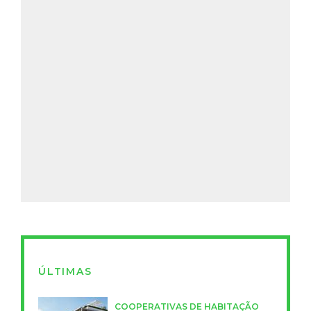
ÚLTIMAS
COOPERATIVAS DE HABITAÇÃO