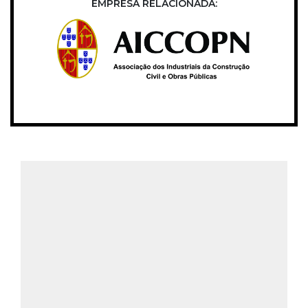
EMPRESA RELACIONADA: