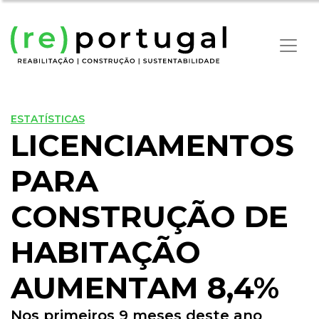
ESTATÍSTICAS
LICENCIAMENTOS
PARA
CONSTRUÇÃO DE
HABITAÇÃO
AUMENTAM 8,4%
Nos primeiros 9 meses deste ano