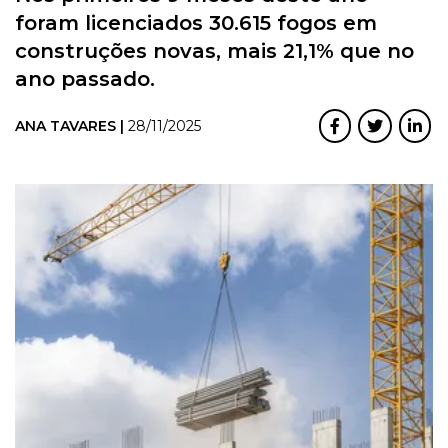
foram licenciados 30.615 fogos em
construções novas, mais 21,1% que no
ano passado.
ANA TAVARES |
28/11/2025