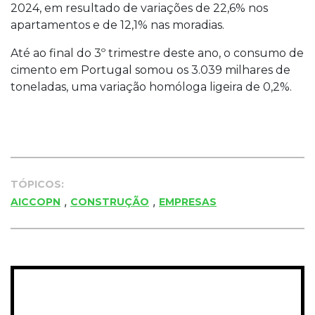
2024, em resultado de variações de 22,6% nos
apartamentos e de 12,1% nas moradias.
Até ao final do 3º trimestre deste ano, o consumo de
cimento em Portugal somou os 3.039 milhares de
toneladas, uma variação homóloga ligeira de 0,2%.
TÓPICOS:
,
,
AICCOPN
CONSTRUÇÃO
EMPRESAS