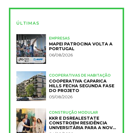
ÚLTIMAS
EMPRESAS
MAPEI PATROCINA VOLTA A
PORTUGAL
06/08/2026
COOPERATIVAS DE HABITAÇÃO
COOPERATIVA CAPARICA
HILLS FECHA SEGUNDA FASE
DO PROJETO
05/08/2026
CONSTRUÇÃO MODULAR
KKR E DSREALESTATE
CONSTROEM RESIDÊNCIA
UNIVERSITÁRIA PARA A NOVA
FCT