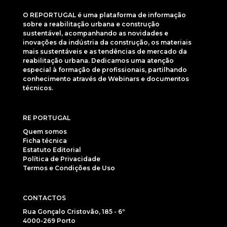
O REPORTUGAL é uma plataforma de informação
sobre a reabilitação urbana e construção
sustentável, acompanhando as novidades e
inovações da indústria da construção, os materiais
mais sustentáveis e as tendências de mercado da
reabilitação urbana. Dedicamos uma atenção
especial à formação de profissionais, partilhando
conhecimento através de Webinars e documentos
técnicos.
RE PORTUGAL
Quem somos
Ficha técnica
Estatuto Editorial
Política de Privacidade
Termos e Condições de Uso
CONTACTOS
Rua Gonçalo Cristovão, 185 - 6º
4000-269 Porto