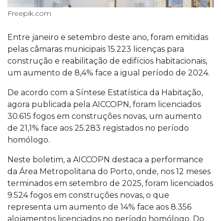
Freepik.com
Entre janeiro e setembro deste ano, foram emitidas
pelas câmaras municipais 15.223 licenças para
construção e reabilitação de edifícios habitacionais,
um aumento de 8,4% face a igual período de 2024.
De acordo com a Síntese Estatística da Habitação,
agora publicada pela AICCOPN, foram licenciados
30.615 fogos em construções novas, um aumento
de 21,1% face aos 25.283 registados no período
homólogo.
Neste boletim, a AICCOPN destaca a performance
da Área Metropolitana do Porto, onde, nos 12 meses
terminados em setembro de 2025, foram licenciados
9.524 fogos em construções novas, o que
representa um aumento de 14% face aos 8.356
alojamentos licenciados no período homólogo. Do