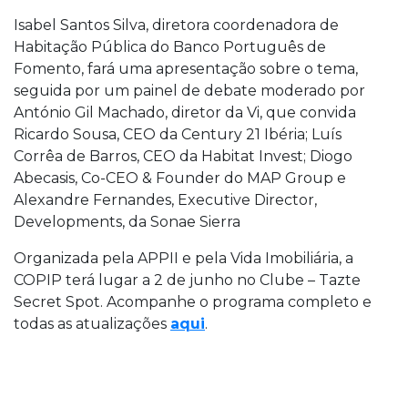
Isabel Santos Silva, diretora coordenadora de
Habitação Pública do Banco Português de
Fomento, fará uma apresentação sobre o tema,
seguida por um painel de debate moderado por
António Gil Machado, diretor da Vi, que convida
Ricardo Sousa, CEO da Century 21 Ibéria; Luís
Corrêa de Barros, CEO da Habitat Invest; Diogo
Abecasis, Co-CEO & Founder do MAP Group e
Alexandre Fernandes, Executive Director,
Developments, da Sonae Sierra
Organizada pela APPII e pela Vida Imobiliária, a
COPIP terá lugar a 2 de junho no Clube – Tazte
Secret Spot. Acompanhe o programa completo e
todas as atualizações
aqui
.