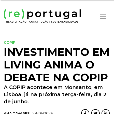
COPIP
INVESTIMENTO EM
LIVING ANIMA O
DEBATE NA COPIP
A COPIP acontece em Monsanto, em
Lisboa, já na próxima terça-feira, dia 2
de junho.
ANA TAVARES |
28/05/2026