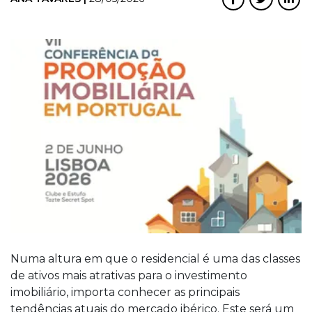
Numa altura em que o residencial é uma das classes
de ativos mais atrativas para o investimento
imobiliário, importa conhecer as principais
tendências atuais do mercado ibérico. Este será um