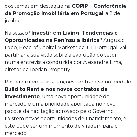
dos temas em destaque na
COPIP – Conferência
da Promoção Imobiliária em Portugal
, a 2 de
junho.
Na sessão
“Investir em Living: Tendências e
Oportunidades na Península Ibérica”
Augusto
Lobo, Head of Capital Markets da JLL Portugal, vai
partilhar a sua visão sobre a evolução do setor
numa entrevista conduzida por Alexandre Lima,
diretor da Iberian Property.
Posteriormente, as atenções centram-se no modelo
Build to Rent e nos novos contratos de
investimento
, uma nova oportunidade de
mercado e uma prioridade apontada no novo
pacote da habitação aprovado pelo Governo.
Existem novas oportunidades de financiamento, e
este pode ser um momento de viragem para o
mercado.