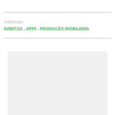
TÓPICOS:
,
,
EVENTOS
APPII
PROMOÇÃO IMOBILIÁRIA