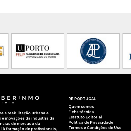
RE PORTUGAL
Quem somos
Ficha técnica
 a reabilitação urbana e
Estatuto Editorial
e inovações da indústria da
Política de Privacidade
dências de mercado da
Termos e Condições de Uso
 à formação de profissionais,