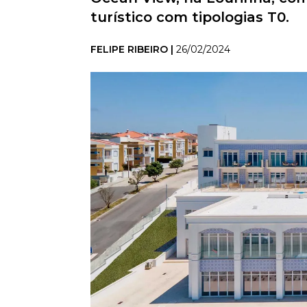
turístico com tipologias T0.
FELIPE RIBEIRO |
26/02/2024