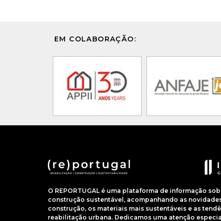
EM COLABORAÇÃO:
O REPORTUGAL é uma plataforma de informação sobre
construção sustentável, acompanhando as novidades 
construção, os materiais mais sustentáveis e as ten
reabilitação urbana. Dedicamos uma atenção especial