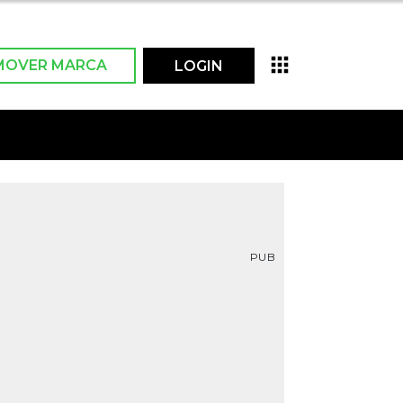
MOVER MARCA
LOGIN
PUB