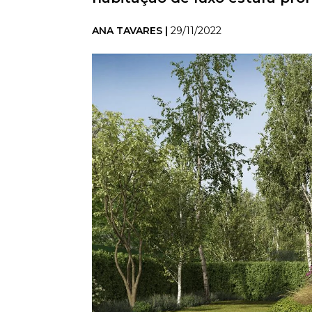
ANA TAVARES |
29/11/2022