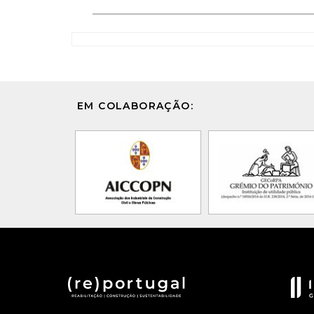
EM COLABORAÇÃO: