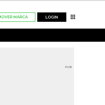
MOVER MARCA
LOGIN
PUB