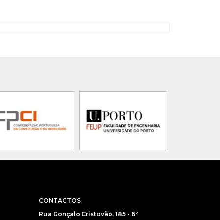
CONTACTOS
Rua Gonçalo Cristovão, 185 - 6º