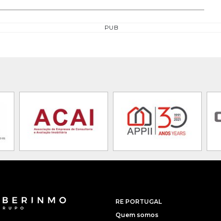
PUB
RE PORTUGAL
Quem somos