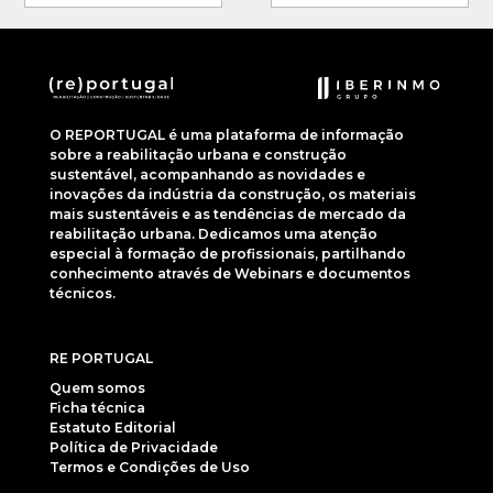
O REPORTUGAL é uma plataforma de informação
sobre a reabilitação urbana e construção
sustentável, acompanhando as novidades e
inovações da indústria da construção, os materiais
mais sustentáveis e as tendências de mercado da
reabilitação urbana. Dedicamos uma atenção
especial à formação de profissionais, partilhando
conhecimento através de Webinars e documentos
técnicos.
RE PORTUGAL
Quem somos
Ficha técnica
Estatuto Editorial
Política de Privacidade
Termos e Condições de Uso