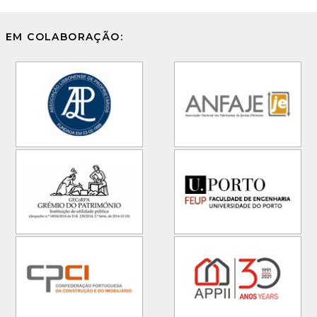
EM COLABORAÇÃO: