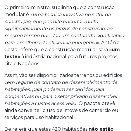
O primeiro-ministro, sublinha que a construção
modular é «
uma técnica inovativa no setor da
construção, que permite encurtar muito
significativamente os prazos de construção, ao
mesmo tempo que dão um contributo significativo
para a melhoria da eficiência energética
». António
Costa refere que a construção modular será
«um
teste»
à indústria nacional para futuros projetos,
cita o Negócios.
Assim, vão ser disponibilizados terrenos ou edifícios
«
em regime de contrato de desenvolvimento de
habitações, para poderem ser cedidos para
cooperativas ou para o setor privado desenvolver
habitações a custos acessíveis
». O pacote prevê
ainda converter o uso de imóveis de comércio ou
serviços para uso habitacional.
De referir que estas 420 habitações
não estão