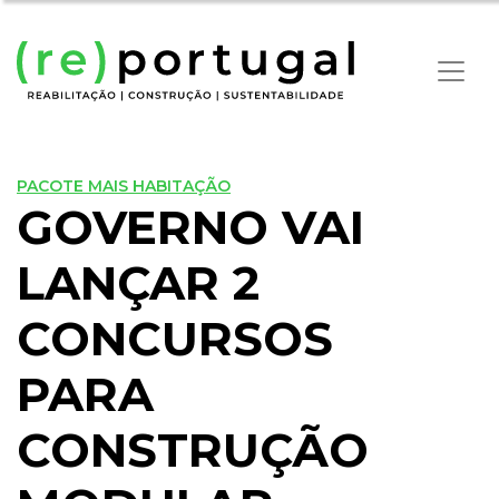
PACOTE MAIS HABITAÇÃO
GOVERNO VAI
LANÇAR 2
CONCURSOS
PARA
CONSTRUÇÃO