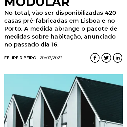
MODULAR
No total, vão ser disponibilizadas 420
casas pré-fabricadas em Lisboa e no
Porto. A medida abrange o pacote de
medidas sobre habitação, anunciado
no passado dia 16.
FELIPE RIBEIRO |
20/02/2023