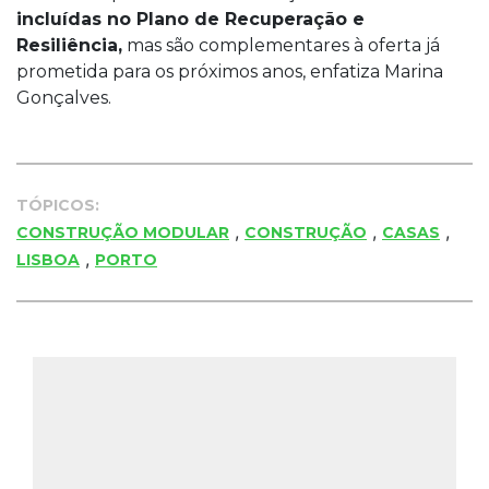
incluídas no Plano de Recuperação e
Resiliência,
mas são complementares à oferta já
prometida para os próximos anos, enfatiza Marina
Gonçalves.
TÓPICOS:
,
,
,
CONSTRUÇÃO MODULAR
CONSTRUÇÃO
CASAS
,
LISBOA
PORTO