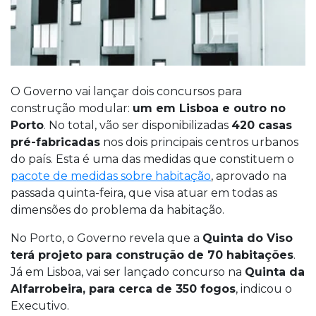
O Governo vai lançar dois concursos para
construção modular:
um em Lisboa e outro no
Porto
. No total, vão ser disponibilizadas
420 casas
pré-fabricadas
nos dois principais centros urbanos
do país. Esta é uma das medidas que constituem o
pacote de medidas sobre habitação
, aprovado na
passada quinta-feira, que visa atuar em todas as
dimensões do problema da habitação.
No Porto, o Governo revela que a
Quinta do Viso
terá projeto para construção de 70 habitações
.
Já em Lisboa, vai ser lançado concurso na
Quinta da
Alfarrobeira, para cerca de 350 fogos
, indicou o
Executivo.