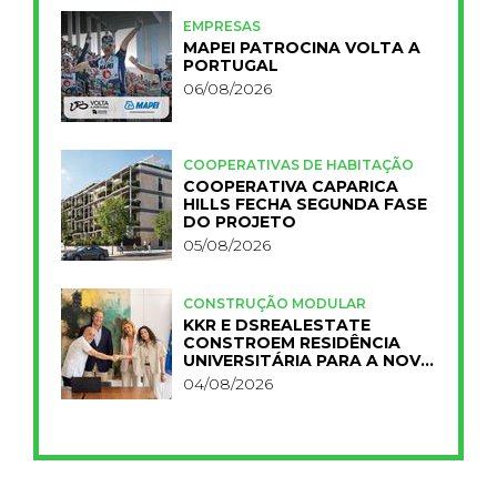
EMPRESAS
MAPEI PATROCINA VOLTA A
PORTUGAL
06/08/2026
COOPERATIVAS DE HABITAÇÃO
COOPERATIVA CAPARICA
HILLS FECHA SEGUNDA FASE
DO PROJETO
05/08/2026
CONSTRUÇÃO MODULAR
KKR E DSREALESTATE
CONSTROEM RESIDÊNCIA
UNIVERSITÁRIA PARA A NOVA
FCT
04/08/2026