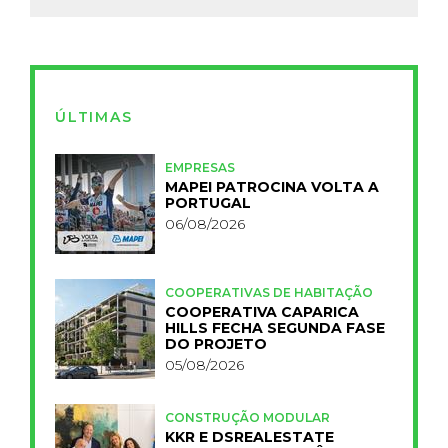
ÚLTIMAS
EMPRESAS
MAPEI PATROCINA VOLTA A
PORTUGAL
06/08/2026
COOPERATIVAS DE HABITAÇÃO
COOPERATIVA CAPARICA
HILLS FECHA SEGUNDA FASE
DO PROJETO
05/08/2026
CONSTRUÇÃO MODULAR
KKR E DSREALESTATE