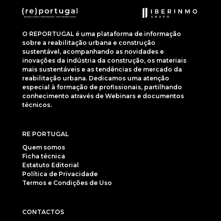
O REPORTUGAL é uma plataforma de informação
sobre a reabilitação urbana e construção
sustentável, acompanhando as novidades e
inovações da indústria da construção, os materiais
mais sustentáveis e as tendências de mercado da
reabilitação urbana. Dedicamos uma atenção
especial à formação de profissionais, partilhando
conhecimento através de Webinars e documentos
técnicos.
RE PORTUGAL
Quem somos
Ficha técnica
Estatuto Editorial
Política de Privacidade
Termos e Condições de Uso
CONTACTOS