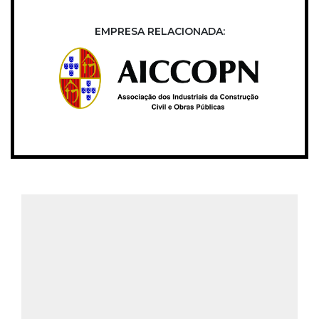
EMPRESA RELACIONADA: