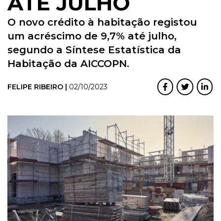
ATÉ JULHO
O novo crédito à habitação registou
um acréscimo de 9,7% até julho,
segundo a Síntese Estatística da
Habitação da AICCOPN.
FELIPE RIBEIRO |
02/10/2023