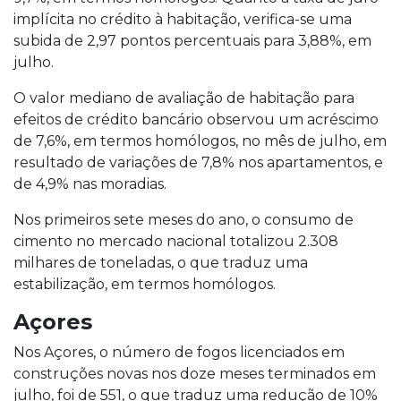
implícita no crédito à habitação, verifica-se uma
subida de 2,97 pontos percentuais para 3,88%, em
julho.
O valor mediano de avaliação de habitação para
efeitos de crédito bancário observou um acréscimo
de 7,6%, em termos homólogos, no mês de julho, em
resultado de variações de 7,8% nos apartamentos, e
de 4,9% nas moradias.
Nos primeiros sete meses do ano, o consumo de
cimento no mercado nacional totalizou 2.308
milhares de toneladas, o que traduz uma
estabilização, em termos homólogos.
Açores
Nos Açores, o número de fogos licenciados em
construções novas nos doze meses terminados em
julho, foi de 551, o que traduz uma redução de 10%